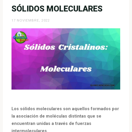
SÓLIDOS MOLECULARES
17 NOVIEMBRE, 2022
Los sólidos moleculares son aquellos formados por
la asociación de moléculas distintas que se
encuentran unidas a través de fuerzas
intermoleculares.