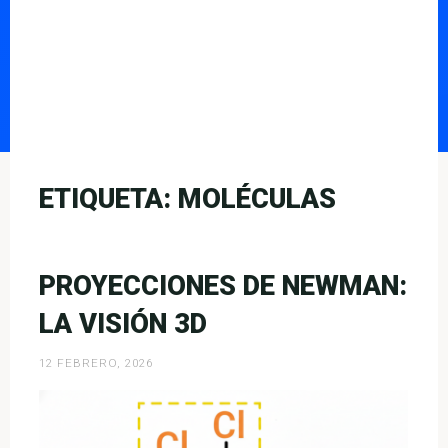
ETIQUETA:
MOLÉCULAS
PROYECCIONES DE NEWMAN:
LA VISIÓN 3D
12 FEBRERO, 2026