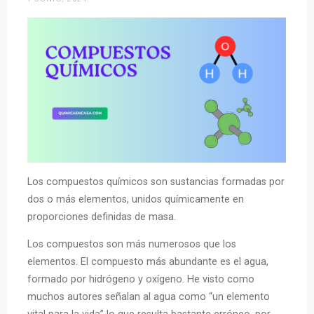
Los compuestos químicos son sustancias formadas por
dos o más elementos, unidos químicamente en
proporciones definidas de masa.
Los compuestos son más numerosos que los
elementos. El compuesto más abundante es el agua,
formado por hidrógeno y oxígeno. He visto como
muchos autores señalan al agua como “un elemento