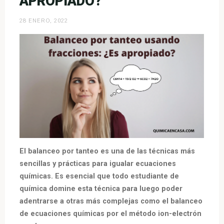
APROPIADO?
28 ENERO, 2022
El balanceo por tanteo es una de las técnicas más
sencillas y prácticas para igualar ecuaciones
químicas. Es esencial que todo estudiante de
química domine esta técnica para luego poder
adentrarse a otras más complejas como el balanceo
de ecuaciones químicas por el método ion-electrón