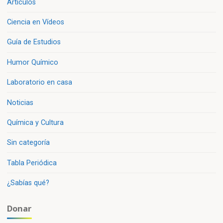
Artículos
Ciencia en Vídeos
Guía de Estudios
Humor Químico
Laboratorio en casa
Noticias
Química y Cultura
Sin categoría
Tabla Periódica
¿Sabías qué?
Donar