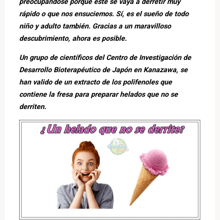
preocupándose porque este se vaya a derretir muy
rápido o que nos ensuciemos. Sí, es el sueño de todo
niño y adulto también. Gracias a un maravilloso
descubrimiento, ahora es posible.
Un grupo de científicos del Centro de Investigación de
Desarrollo Bioterapéutico de Japón en Kanazawa, se
han valido de un extracto de los polifenoles que
contiene la fresa para preparar helados que no se
derriten.