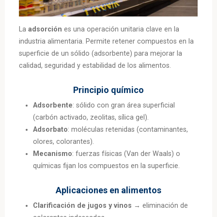
La
adsorción
es una operación unitaria clave en la
industria alimentaria. Permite retener compuestos en la
superficie de un sólido (adsorbente) para mejorar la
calidad, seguridad y estabilidad de los alimentos.
Principio químico
Adsorbente
: sólido con gran área superficial
(carbón activado, zeolitas, sílica gel).
Adsorbato
: moléculas retenidas (contaminantes,
olores, colorantes).
Mecanismo
: fuerzas físicas (Van der Waals) o
químicas fijan los compuestos en la superficie.
Aplicaciones en alimentos
Clarificación de jugos y vinos
→ eliminación de