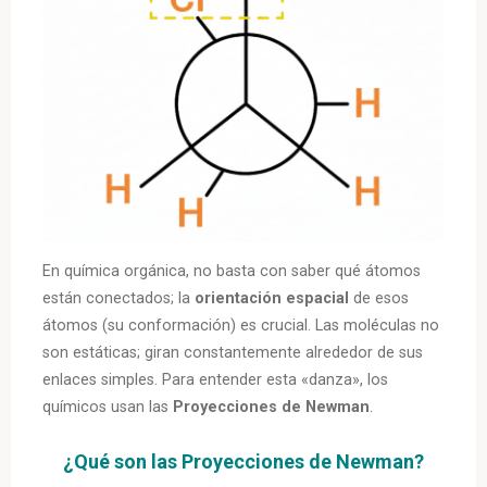
En química orgánica, no basta con saber qué átomos
están conectados; la
orientación espacial
de esos
átomos (su conformación) es crucial. Las moléculas no
son estáticas; giran constantemente alrededor de sus
enlaces simples. Para entender esta «danza», los
químicos usan las
Proyecciones de Newman
.
¿Qué son las Proyecciones de Newman?