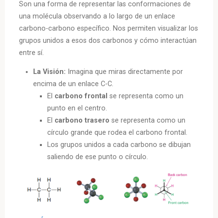
Son una forma de representar las conformaciones de
una molécula observando a lo largo de un enlace
carbono-carbono específico. Nos permiten visualizar los
grupos unidos a esos dos carbonos y cómo interactúan
entre sí.
La Visión:
Imagina que miras directamente por
encima de un enlace C-C.
El
carbono frontal
se representa como un
punto en el centro.
El
carbono trasero
se representa como un
círculo grande que rodea el carbono frontal.
Los grupos unidos a cada carbono se dibujan
saliendo de ese punto o círculo.