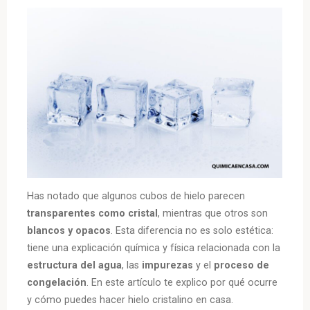
Has notado que algunos cubos de hielo parecen
transparentes como cristal
, mientras que otros son
blancos y opacos
. Esta diferencia no es solo estética:
tiene una explicación química y física relacionada con la
estructura del agua
, las
impurezas
y el
proceso de
congelación
. En este artículo te explico por qué ocurre
y cómo puedes hacer hielo cristalino en casa.