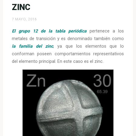
ZINC
7 MAYO, 2016
El grupo 12 de la tabla periódica
pertenece a los
metales de transición y es denominado también como
la familia del zinc
, ya que los elementos que lo
conforman poseen comportamientos representativos
del elemento principal. En este caso es el zinc.