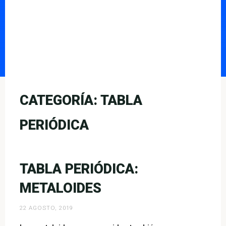
CATEGORÍA:
TABLA
PERIÓDICA
TABLA PERIÓDICA:
METALOIDES
22 AGOSTO, 2019