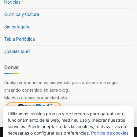
Noticias
Química y Cultura
Sin categoría
Tabla Periódica
¿Sabías qué?
Donar
Cualquier donación es bienvenida para animarme a seguir
creando contenido en este blog.
Muchas gracias por adelantado.
Utilizamos cookies propias y de terceros para garantizar el
funcionamiento de la web, medir su uso y mejorar nuestros
servicios. Puede aceptar todas las cookies, rechazar las no
necesarias o configurar sus preferencias.
Política de cookies