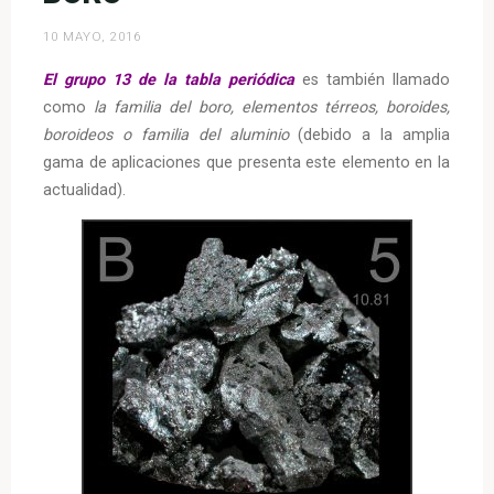
10 MAYO, 2016
El grupo 13 de la tabla periódica
es también llamado
como
la familia del boro, elementos térreos, boroides,
boroideos o familia del aluminio
(debido a la amplia
gama de aplicaciones que presenta este elemento en la
actualidad).