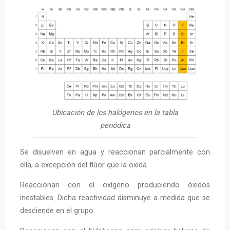
Ubicación de los halógenos en la tabla
periódica
Se disuelven en agua y reaccionan parcialmente con
ella, a excepción del flúor que la oxida.
Reaccionan con el oxígeno produciendo óxidos
inestables. Dicha reactividad disminuye a medida que se
desciende en el grupo.