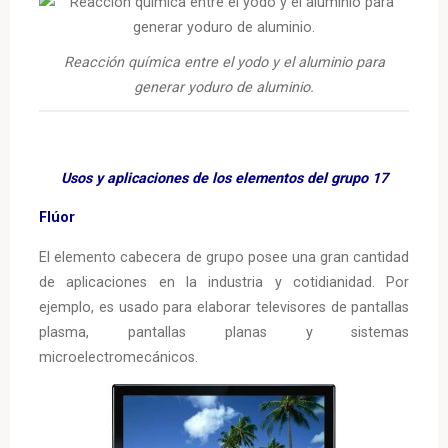
‎Reacción química entre el yodo y el aluminio para
generar yoduro de aluminio.
Usos y aplicaciones de los elementos del grupo 17
Flúor
El elemento cabecera de grupo posee una gran cantidad
de aplicaciones en la industria y cotidianidad. Por
ejemplo, es usado para elaborar televisores de pantallas
plasma, pantallas planas y sistemas
microelectromecánicos.