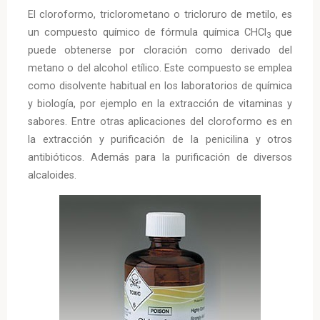
El cloroformo, triclorometano o tricloruro de metilo, es
un compuesto químico de fórmula química CHCl
que
3
puede obtenerse por cloración como derivado del
metano o del alcohol etílico. Este compuesto se emplea
como disolvente habitual en los laboratorios de química
y biología, por ejemplo en la extracción de vitaminas y
sabores. Entre otras aplicaciones del cloroformo es en
la extracción y purificación de la penicilina y otros
antibióticos. Además para la purificación de diversos
alcaloides.