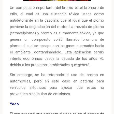
Un compuesto importante del bromo es el bromuro de
etilo, el cual es una sustancia tóxica usada como
antidetonante en la gasolina, que al igual que el plomo
previene la degradación del motor. La mezcla de plomo
(tetraetilplomo) y bromo es sumamente tóxica, ya que
genera un compuesto volátil llamado bromuro de
plomo, el cual se escapa con los gases quemados hacia
el ambiente, contaminándolo. Esta aplicación perdió
interés económico desde la década de los años 70,
debido a los problemas ambientales que generó.
Sin embargo, se ha retomado el uso del bromo en
automóviles, pero en este caso en baterías para
vehículos eléctricos para ayudar que estos no
provoquen ningún tipo de emisiones.
Yodo.