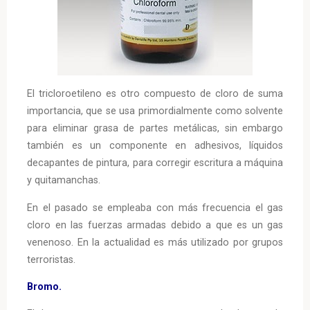
El tricloroetileno es otro compuesto de cloro de suma
importancia, que se usa primordialmente como solvente
para eliminar grasa de partes metálicas, sin embargo
también es un componente en adhesivos, líquidos
decapantes de pintura, para corregir escritura a máquina
y quitamanchas.
En el pasado se empleaba con más frecuencia el gas
cloro en las fuerzas armadas debido a que es un gas
venenoso. En la actualidad es más utilizado por grupos
terroristas.
Bromo.