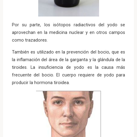
Por su parte, los isótopos radiactivos del yodo se
aprovechan en la medicina nuclear y en otros campos
como trazadores.
También es utilizado en la prevención del bocio, que es
la inflamación del área de la garganta y la glándula de la
tiroides. La insuficiencia de yodo es la causa más
frecuente del bocio. El cuerpo requiere de yodo para
producir la hormona tiroidea.