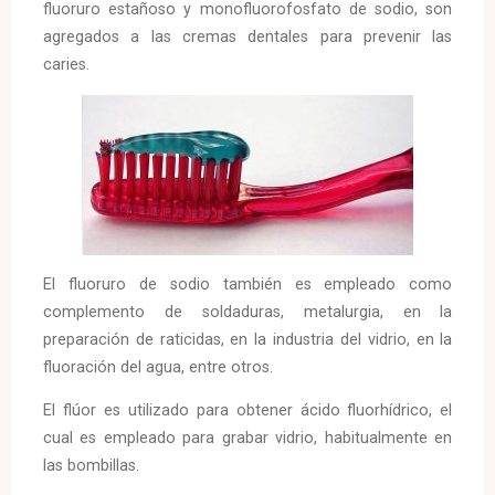
fluoruro estañoso y monofluorofosfato de sodio, son
agregados a las cremas dentales para prevenir las
caries.
El fluoruro de sodio también es empleado como
complemento de soldaduras, metalurgia, en la
preparación de raticidas, en la industria del vidrio, en la
fluoración del agua, entre otros.
El flúor es utilizado para obtener ácido fluorhídrico, el
cual es empleado para grabar vidrio, habitualmente en
las bombillas.