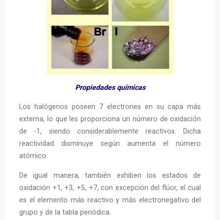
Propiedades químicas
Los halógenos poseen 7 electrones en su capa más
externa, lo que les proporciona un número de oxidación
de -1, siendo considerablemente reactivos. Dicha
reactividad disminuye según aumenta el número
atómico.
De igual manera, también exhiben los estados de
oxidación +1, +3, +5, +7, con excepción del flúor, el cual
es el elemento más reactivo y más electronegativo del
grupo y de la tabla periódica.