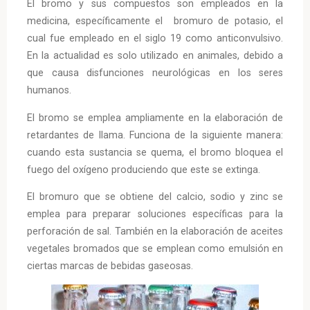
El bromo y sus compuestos son empleados en la
medicina, específicamente el bromuro de potasio, el
cual fue empleado en el siglo 19 como anticonvulsivo.
En la actualidad es solo utilizado en animales, debido a
que causa disfunciones neurológicas en los seres
humanos.
El bromo se emplea ampliamente en la elaboración de
retardantes de llama. Funciona de la siguiente manera:
cuando esta sustancia se quema, el bromo bloquea el
fuego del oxígeno produciendo que este se extinga.
El bromuro que se obtiene del calcio, sodio y zinc se
emplea para preparar soluciones específicas para la
perforación de sal. También en la elaboración de aceites
vegetales bromados que se emplean como emulsión en
ciertas marcas de bebidas gaseosas.