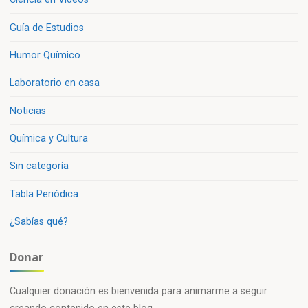
Guía de Estudios
Humor Químico
Laboratorio en casa
Noticias
Química y Cultura
Sin categoría
Tabla Periódica
¿Sabías qué?
Donar
Cualquier donación es bienvenida para animarme a seguir