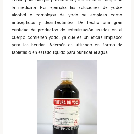
El uso principal que presenta el yodo es en el campo de
la medicina. Por ejemplo, las soluciones de yodo-
alcohol y complejos de yodo se emplean como
antisépticos y desinfectantes. De hecho una gran
cantidad de productos de esterilización usados en el
cuerpo contienen yodo, ya que es un eficaz limpiador
para las heridas. Además es utilizado en forma de
tabletas o en estado líquido para purificar el agua.