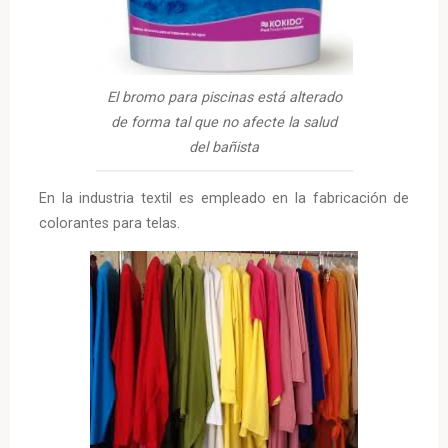
El bromo para piscinas está alterado
de forma tal que no afecte la salud
del bañista
En la industria textil es empleado en la fabricación de
colorantes para telas.