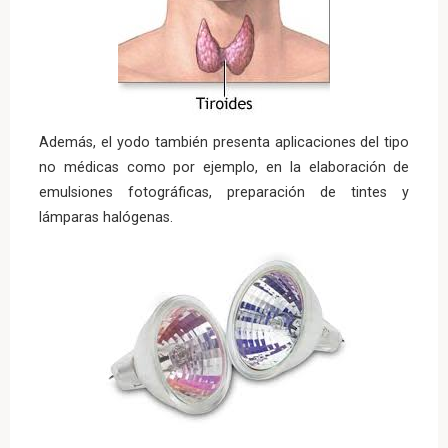
Además, el yodo también presenta aplicaciones del tipo
no médicas como por ejemplo, en la elaboración de
emulsiones fotográficas, preparación de tintes y
lámparas halógenas.