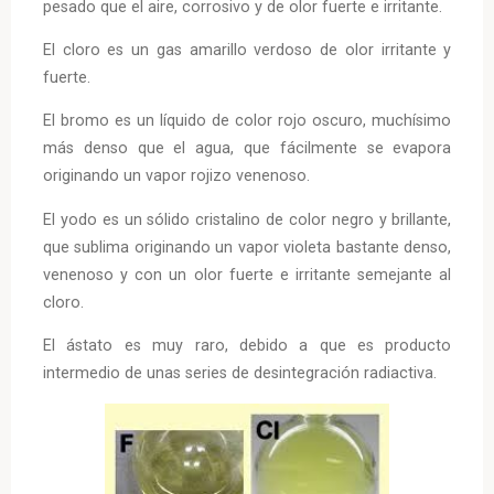
pesado que el aire, corrosivo y de olor fuerte e irritante.
El cloro es un gas amarillo verdoso de olor irritante y
fuerte.
El bromo es un líquido de color rojo oscuro, muchísimo
más denso que el agua, que fácilmente se evapora
originando un vapor rojizo venenoso.
El yodo es un sólido cristalino de color negro y brillante,
que sublima originando un vapor violeta bastante denso,
venenoso y con un olor fuerte e irritante semejante al
cloro.
El ástato es muy raro, debido a que es producto
intermedio de unas series de desintegración radiactiva.