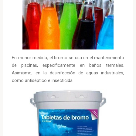
En menor medida, el bromo se usa en el mantenimiento
de piscinas, específicamente en baños termales.
Asimismo, en la desinfección de aguas industriales,
como antiséptico e insecticida.