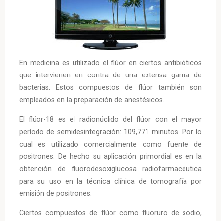
En medicina es utilizado el flúor en ciertos antibióticos
que intervienen en contra de una extensa gama de
bacterias. Estos compuestos de flúor también son
empleados en la preparación de anestésicos.
El flúor-18 es el radionúclido del flúor con el mayor
período de semidesintegración: 109,771 minutos. Por lo
cual es utilizado comercialmente como fuente de
positrones. De hecho su aplicación primordial es en la
obtención de fluorodesoxiglucosa radiofarmacéutica
para su uso en la técnica clínica de tomografía por
emisión de positrones.
Ciertos compuestos de flúor como fluoruro de sodio,