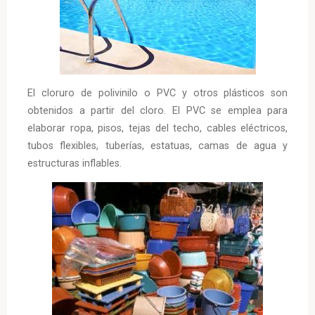
El cloruro de polivinilo o PVC y otros plásticos son
obtenidos a partir del cloro. El PVC se emplea para
elaborar ropa, pisos, tejas del techo, cables eléctricos,
tubos flexibles, tuberías, estatuas, camas de agua y
estructuras inflables.