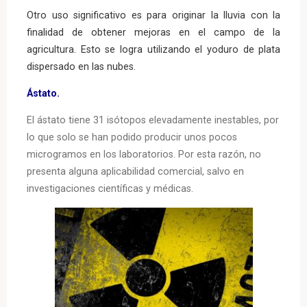
Otro uso significativo es para originar la lluvia con la
finalidad de obtener mejoras en el campo de la
agricultura. Esto se logra utilizando el yoduro de plata
dispersado en las nubes.
Ástato.
El ástato tiene 31 isótopos elevadamente inestables, por
lo que solo se han podido producir unos pocos
microgramos en los laboratorios. Por esta razón, no
presenta alguna aplicabilidad comercial, salvo en
investigaciones científicas y médicas.