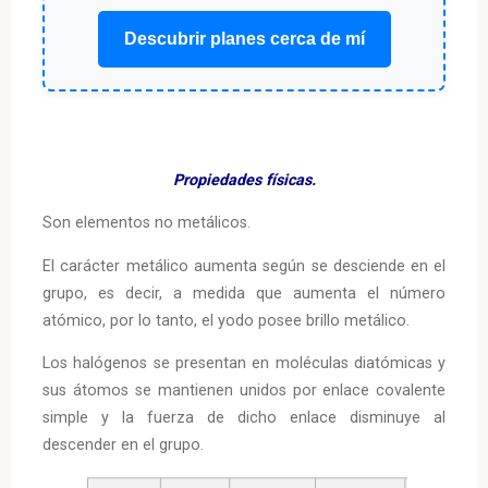
Descubrir planes cerca de mí
Propiedades físicas.
Son elementos no metálicos.
El carácter metálico aumenta según se desciende en el
grupo, es decir, a medida que aumenta el número
atómico, por lo tanto, el yodo posee brillo metálico.
Los halógenos se presentan en moléculas diatómicas y
sus átomos se mantienen unidos por enlace covalente
simple y la fuerza de dicho enlace disminuye al
descender en el grupo.