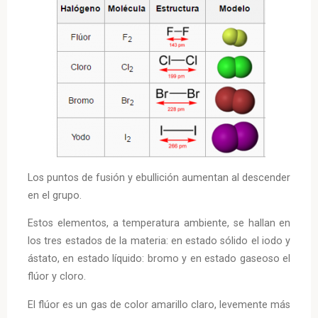
Los puntos de fusión y ebullición aumentan al descender
en el grupo.
Estos elementos, a temperatura ambiente, se hallan en
los tres estados de la materia: en estado sólido el iodo y
ástato, en estado líquido: bromo y en estado gaseoso el
flúor y cloro.
El flúor es un gas de color amarillo claro, levemente más