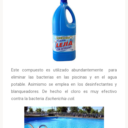
Este compuesto es utilizado abundantemente para
eliminar las bacterias en las piscinas y en el agua
potable. Asimismo se emplea en los desinfectantes y
blanqueadores. De hecho el cloro es muy efectivo
contra la bacteria
Escherichia coli.