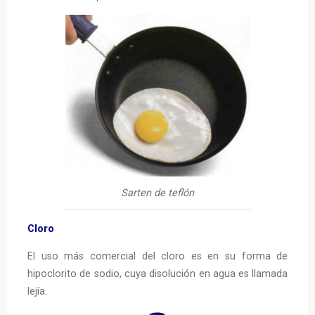
Sarten de teflón
Cloro
El uso más comercial del cloro es en su forma de
hipoclorito de sodio, cuya disolución en agua es llamada
lejía.