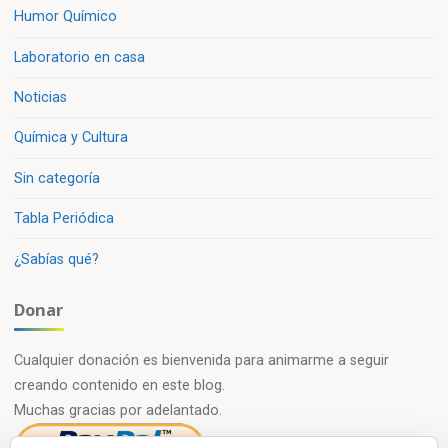
Humor Químico
Laboratorio en casa
Noticias
Química y Cultura
Sin categoría
Tabla Periódica
¿Sabías qué?
Donar
Cualquier donación es bienvenida para animarme a seguir
creando contenido en este blog.
Muchas gracias por adelantado.