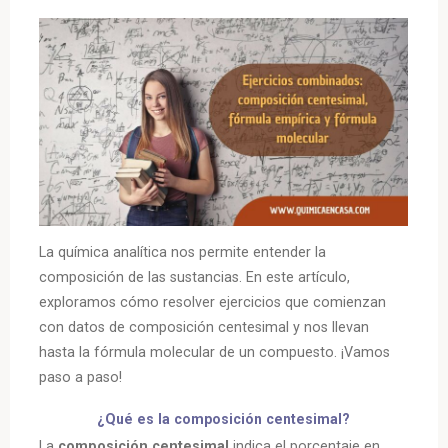
La química analítica nos permite entender la
composición de las sustancias. En este artículo,
exploramos cómo resolver ejercicios que comienzan
con datos de composición centesimal y nos llevan
hasta la fórmula molecular de un compuesto. ¡Vamos
paso a paso!
¿Qué es la composición centesimal?
La
composición centesimal
indica el porcentaje en