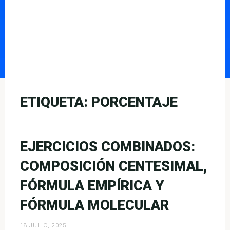
ETIQUETA:
PORCENTAJE
EJERCICIOS COMBINADOS:
COMPOSICIÓN CENTESIMAL,
FÓRMULA EMPÍRICA Y
FÓRMULA MOLECULAR
18 JULIO, 2025