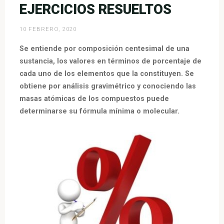
EJERCICIOS RESUELTOS
10 FEBRERO, 2020
Se entiende por composición centesimal de una
sustancia, los valores en términos de porcentaje de
cada uno de los elementos que la constituyen. Se
obtiene por análisis gravimétrico y conociendo las
masas atómicas de los compuestos puede
determinarse su fórmula mínima o molecular.