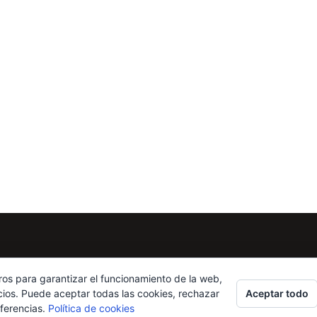
ros para garantizar el funcionamiento de la web,
Aceptar todo
cios. Puede aceptar todas las cookies, rechazar
eferencias.
Política de cookies