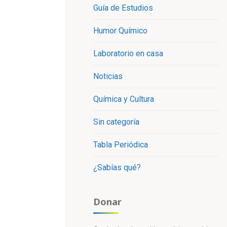
Guía de Estudios
Humor Químico
Laboratorio en casa
Noticias
Química y Cultura
Sin categoría
Tabla Periódica
¿Sabías qué?
Donar