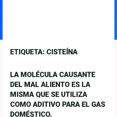
ETIQUETA:
CISTEÍNA
LA MOLÉCULA CAUSANTE
DEL MAL ALIENTO ES LA
MISMA QUE SE UTILIZA
COMO ADITIVO PARA EL GAS
DOMÉSTICO.