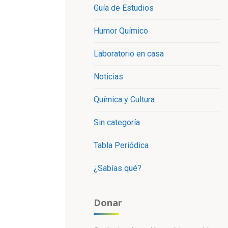
Guía de Estudios
Humor Químico
Laboratorio en casa
Noticias
Química y Cultura
Sin categoría
Tabla Periódica
¿Sabías qué?
Donar