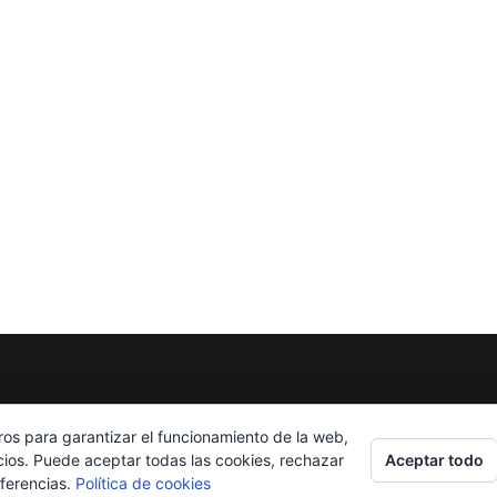
ros para garantizar el funcionamiento de la web,
Aceptar todo
cios. Puede aceptar todas las cookies, rechazar
eferencias.
Política de cookies