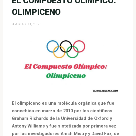
EL COMPUESTO OLÍMPICO:
OLIMPICENO
3 AGOSTO, 2021
El olimpiceno es una molécula orgánica que fue
concebida en marzo de 2010 por los científicos
Graham Richards de la Universidad de Oxford y
Antony Williams y fue sintetizada por primera vez
por los investigadores Anish Mistry y David Fox, de