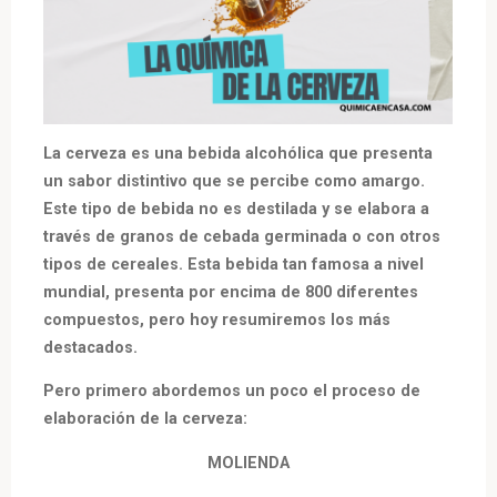
La cerveza es una bebida alcohólica que presenta
un sabor distintivo que se percibe como amargo.
Este tipo de bebida no es destilada y se elabora a
través de granos de cebada germinada o con otros
tipos de cereales. Esta bebida tan famosa a nivel
mundial, presenta por encima de 800 diferentes
compuestos, pero hoy resumiremos los más
destacados.
Pero primero abordemos un poco el proceso de
elaboración de la cerveza:
MOLIENDA