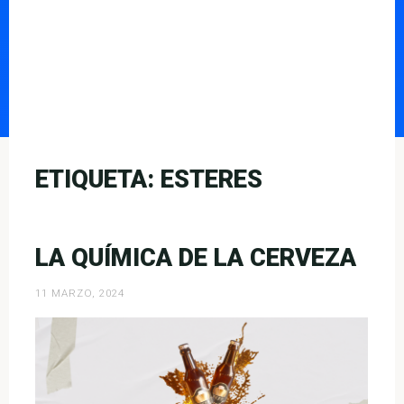
ETIQUETA:
ESTERES
LA QUÍMICA DE LA CERVEZA
11 MARZO, 2024