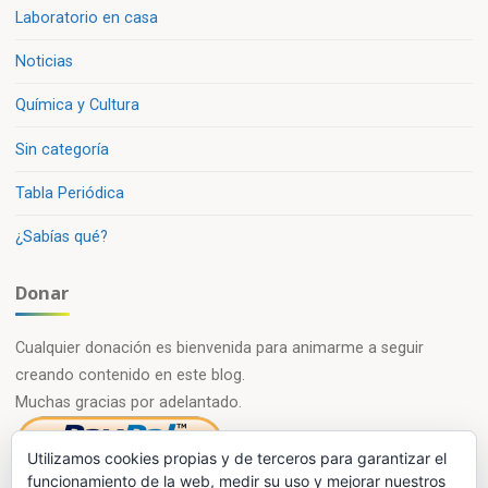
Laboratorio en casa
Noticias
Química y Cultura
Sin categoría
Tabla Periódica
¿Sabías qué?
Donar
Cualquier donación es bienvenida para animarme a seguir
creando contenido en este blog.
Muchas gracias por adelantado.
Utilizamos cookies propias y de terceros para garantizar el
funcionamiento de la web, medir su uso y mejorar nuestros