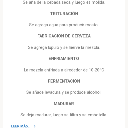
Se aña de la cebada seca y luego es molida.
TRITURACIÓN
Se agrega agua para producir mosto.
FABRICACIÓN DE CERVEZA
Se agrega lúpulo y se hierve la mezcla.
ENFRIAMIENTO
La mezcla enfriada a alrededor de 10-20ºC
FERMENTACIÓN
Se añade levadura y se produce alcohol.
MADURAR
Se deja madurar, luego se filtra y se embotella.
LEER MÁS…