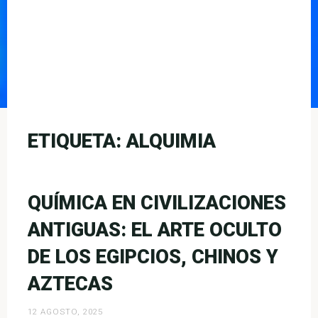
ETIQUETA:
ALQUIMIA
QUÍMICA EN CIVILIZACIONES
ANTIGUAS: EL ARTE OCULTO
DE LOS EGIPCIOS, CHINOS Y
AZTECAS
12 AGOSTO, 2025