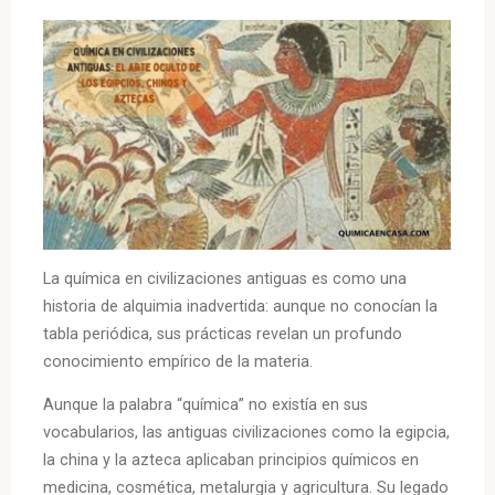
La química en civilizaciones antiguas es como una
historia de alquimia inadvertida: aunque no conocían la
tabla periódica, sus prácticas revelan un profundo
conocimiento empírico de la materia.
Aunque la palabra “química” no existía en sus
vocabularios, las antiguas civilizaciones como la egipcia,
la china y la azteca aplicaban principios químicos en
medicina, cosmética, metalurgia y agricultura. Su legado