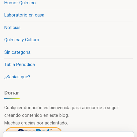
Humor Químico
Laboratorio en casa
Noticias
Química y Cultura
Sin categoría
Tabla Periódica
¿Sabías qué?
Donar
Cualquier donación es bienvenida para animarme a seguir
creando contenido en este blog.
Muchas gracias por adelantado.