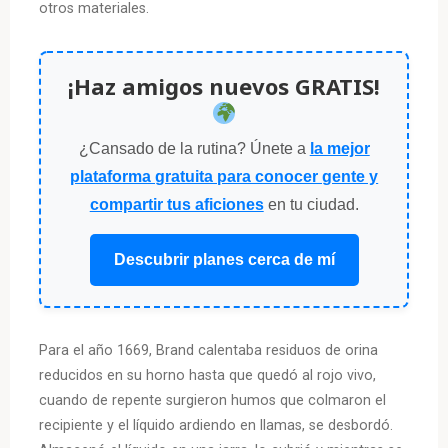
otros materiales.
¡Haz amigos nuevos GRATIS!
¿Cansado de la rutina? Únete a
la mejor
plataforma gratuita para conocer gente y
compartir tus aficiones
en tu ciudad.
Descubrir planes cerca de mí
Para el año 1669, Brand calentaba residuos de orina
reducidos en su horno hasta que quedó al rojo vivo,
cuando de repente surgieron humos que colmaron el
recipiente y el líquido ardiendo en llamas, se desbordó.