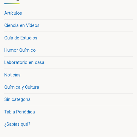
Artículos
Ciencia en Vídeos
Guía de Estudios
Humor Químico
Laboratorio en casa
Noticias
Química y Cultura
Sin categoría
Tabla Periódica
¿Sabías qué?