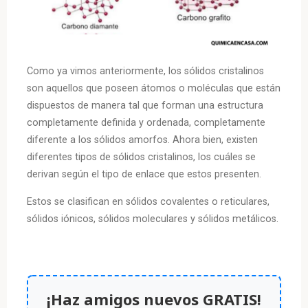
Como ya vimos anteriormente, los sólidos cristalinos
son aquellos que poseen átomos o moléculas que están
dispuestos de manera tal que forman una estructura
completamente definida y ordenada, completamente
diferente a los sólidos amorfos. Ahora bien, existen
diferentes tipos de sólidos cristalinos, los cuáles se
derivan según el tipo de enlace que estos presenten.
Estos se clasifican en sólidos covalentes o reticulares,
sólidos iónicos, sólidos moleculares y sólidos metálicos.
¡Haz amigos nuevos GRATIS!