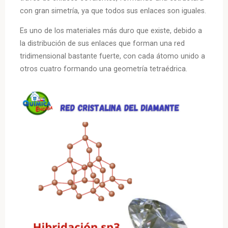
con gran simetría, ya que todos sus enlaces son iguales.
Es uno de los materiales más duro que existe, debido a
la distribución de sus enlaces que forman una red
tridimensional bastante fuerte, con cada átomo unido a
otros cuatro formando una geometría tetraédrica.