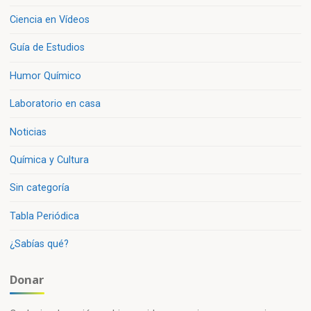
Ciencia en Vídeos
Guía de Estudios
Humor Químico
Laboratorio en casa
Noticias
Química y Cultura
Sin categoría
Tabla Periódica
¿Sabías qué?
Donar