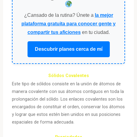
¿Cansado de la rutina? Únete a
la mejor
plataforma gratuita para conocer gente y
compartir tus aficiones
en tu ciudad.
Descubrir planes cerca de mí
Sólidos Covalentes
Este tipo de sólidos consiste en la unión de átomos de
manera covalente con sus átomos contiguos en toda la
prolongación del sólido. Los enlaces covalentes son los
encargados de constituir el orden, conservar los átomos
y lograr que estos estén bien unidos en sus posiciones
espaciales de forma adecuada.
Propiedades