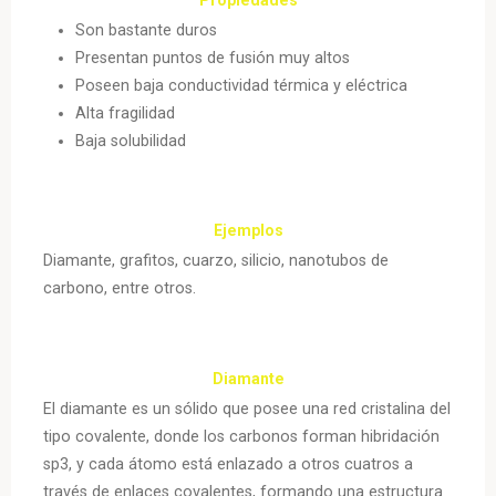
Son bastante duros
Presentan puntos de fusión muy altos
Poseen baja conductividad térmica y eléctrica
Alta fragilidad
Baja solubilidad
Ejemplos
Diamante, grafitos, cuarzo, silicio, nanotubos de
carbono, entre otros.
Diamante
El diamante es un sólido que posee una red cristalina del
tipo covalente, donde los carbonos forman hibridación
sp3, y cada átomo está enlazado a otros cuatros a
través de enlaces covalentes, formando una estructura