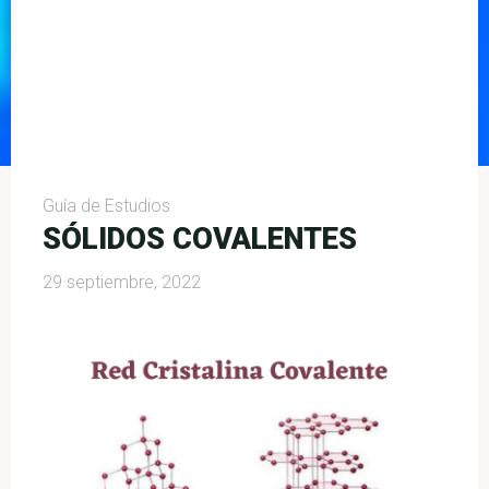
Guía de Estudios
SÓLIDOS COVALENTES
29 septiembre, 2022