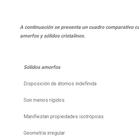
A continuación se presenta un cuadro comparativo co
amorfos y sólidos cristalinos.
Sólidos amorfos
Disposición de átomos indefinida
Son menos rígidos
Manifiestan propiedades isotrópicas
Geometría irregular