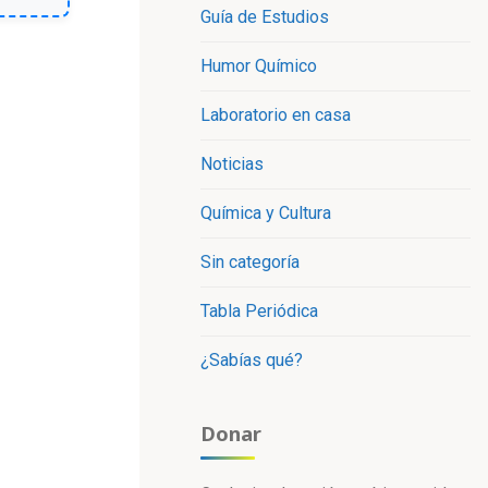
Guía de Estudios
Humor Químico
Laboratorio en casa
Noticias
Química y Cultura
Sin categoría
Tabla Periódica
¿Sabías qué?
Donar