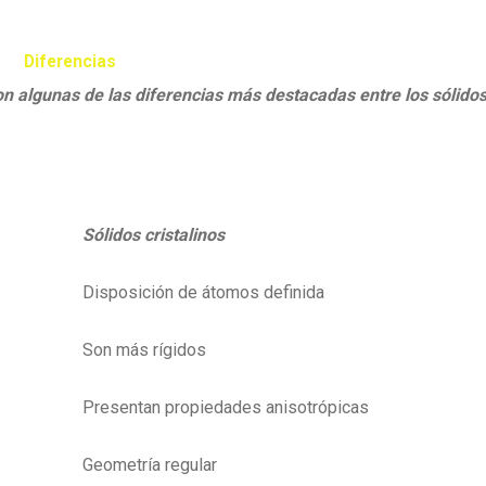
Diferencias
n algunas de las diferencias más destacadas entre los sólido
Sólidos cristalinos
Disposición de átomos definida
Son más rígidos
Presentan propiedades anisotrópicas
Geometría regular