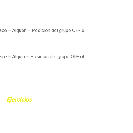
ace – Alquen – Posición del grupo OH- ol
lace – Alquin – Posición del grupo OH- ol
Ejercicios