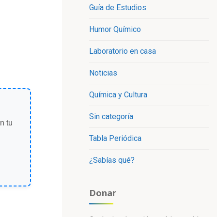
Guía de Estudios
Humor Químico
Laboratorio en casa
Noticias
Química y Cultura
Sin categoría
n tu
Tabla Periódica
¿Sabías qué?
Donar