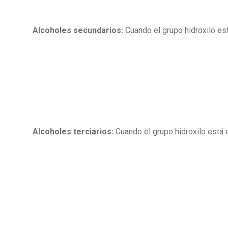
Alcoholes secundarios:
Cuando el grupo hidroxilo es
Alcoholes terciarios:
Cuando el grupo hidroxilo está e