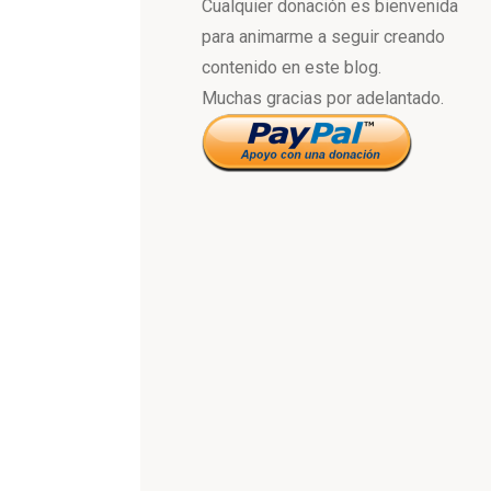
Cualquier donación es bienvenida
para animarme a seguir creando
contenido en este blog.
Muchas gracias por adelantado.