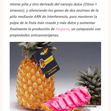
misma piña y otro derivado del naranjo dulce (Citrus ×
sinensis), y silenciando los genes de dos enzimas de la
piña mediante ARN de interferencia, para mantener la
pulpa de la fruta más rosada y más dulce y aumentar
finalmente la producción de
licopeno
, un compuesto con
propiedades anticancerígenas.