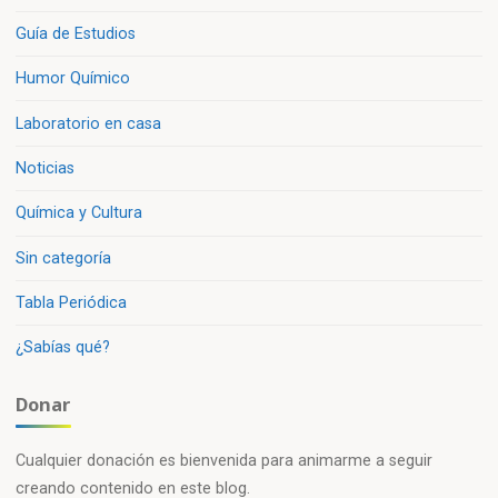
Guía de Estudios
Humor Químico
Laboratorio en casa
Noticias
Química y Cultura
Sin categoría
Tabla Periódica
¿Sabías qué?
Donar
Cualquier donación es bienvenida para animarme a seguir
creando contenido en este blog.