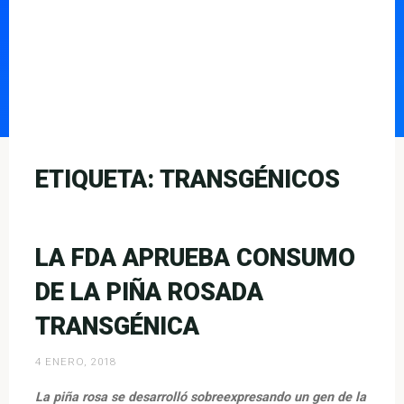
ETIQUETA:
TRANSGÉNICOS
LA FDA APRUEBA CONSUMO
DE LA PIÑA ROSADA
TRANSGÉNICA
4 ENERO, 2018
La piña rosa se desarrolló sobreexpresando un gen de la