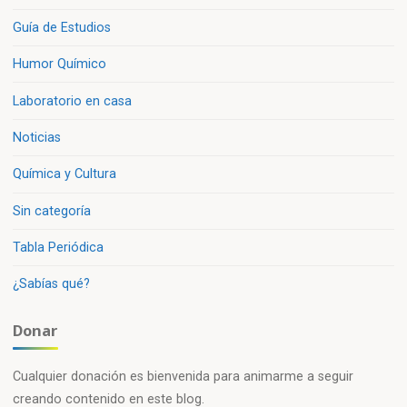
Guía de Estudios
Humor Químico
Laboratorio en casa
Noticias
Química y Cultura
Sin categoría
Tabla Periódica
¿Sabías qué?
Donar
Cualquier donación es bienvenida para animarme a seguir
creando contenido en este blog.