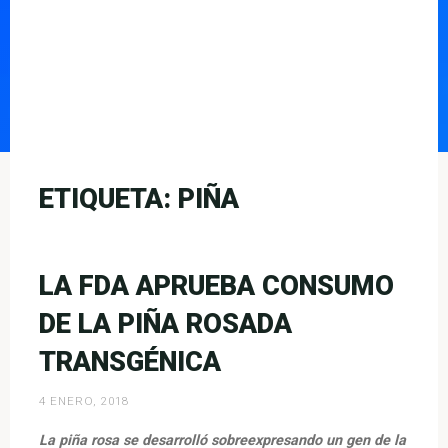
ETIQUETA:
PIÑA
LA FDA APRUEBA CONSUMO
DE LA PIÑA ROSADA
TRANSGÉNICA
4 ENERO, 2018
La piña rosa se desarrolló sobreexpresando un gen de la