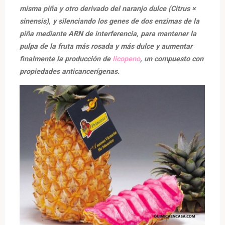
misma piña y otro derivado del naranjo dulce (Citrus ×
sinensis), y silenciando los genes de dos enzimas de la
piña mediante ARN de interferencia, para mantener la
pulpa de la fruta más rosada y más dulce y aumentar
finalmente la producción de
licopeno
, un compuesto con
propiedades anticancerígenas.