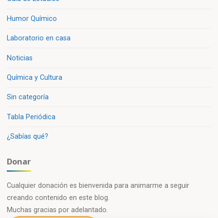
Humor Químico
Laboratorio en casa
Noticias
Química y Cultura
Sin categoría
Tabla Periódica
¿Sabías qué?
Donar
Cualquier donación es bienvenida para animarme a seguir
creando contenido en este blog.
Muchas gracias por adelantado.