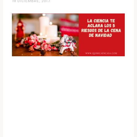
19 DICIEMBRE, 2017