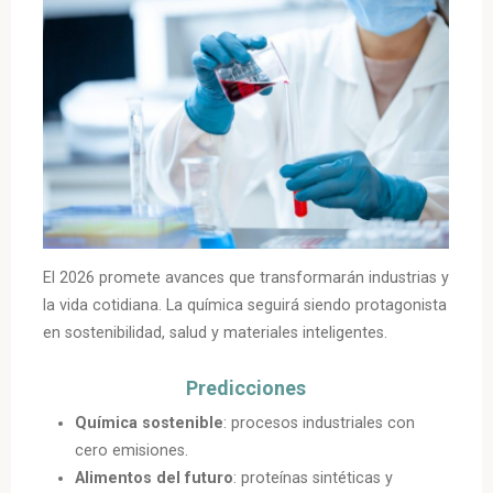
El 2026 promete avances que transformarán industrias y
la vida cotidiana. La química seguirá siendo protagonista
en sostenibilidad, salud y materiales inteligentes.
Predicciones
Química sostenible
: procesos industriales con
cero emisiones.
Alimentos del futuro
: proteínas sintéticas y