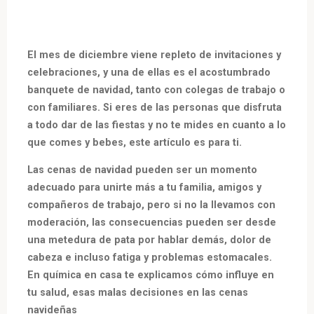
El mes de diciembre viene repleto de invitaciones y
celebraciones, y una de ellas es el acostumbrado
banquete de navidad, tanto con colegas de trabajo o
con familiares. Si eres de las personas que disfruta
a todo dar de las fiestas y no te mides en cuanto a lo
que comes y bebes, este artículo es para ti.
Las cenas de navidad pueden ser un momento
adecuado para unirte más a tu familia, amigos y
compañeros de trabajo, pero si no la llevamos con
moderación, las consecuencias pueden ser desde
una metedura de pata por hablar demás, dolor de
cabeza e incluso fatiga y problemas estomacales.
En química en casa te explicamos cómo influye en
tu salud, esas malas decisiones en las cenas
navideñas