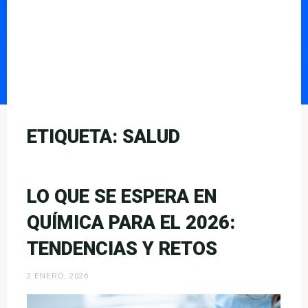
ETIQUETA:
SALUD
LO QUE SE ESPERA EN
QUÍMICA PARA EL 2026:
TENDENCIAS Y RETOS
2 ENERO, 2026