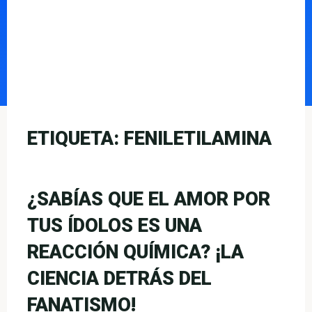
ETIQUETA:
FENILETILAMINA
¿SABÍAS QUE EL AMOR POR
TUS ÍDOLOS ES UNA
REACCIÓN QUÍMICA? ¡LA
CIENCIA DETRÁS DEL
FANATISMO!