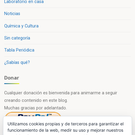
Laboratorio en casa
Noticias
Química y Cultura
Sin categoría
Tabla Periódica
¿Sabías qué?
Donar
Cualquier donación es bienvenida para animarme a seguir
creando contenido en este blog.
Muchas gracias por adelantado.
Utilizamos cookies propias y de terceros para garantizar el
funcionamiento de la web, medir su uso y mejorar nuestros