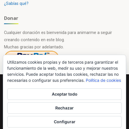
¿Sabías qué?
Donar
Cualquier donación es bienvenida para animarme a seguir
creando contenido en este blog.
Muchas gracias por adelantado.
Utilizamos cookies propias y de terceros para garantizar el
funcionamiento de la web, medir su uso y mejorar nuestros
servicios. Puede aceptar todas las cookies, rechazar las no
necesarias o configurar sus preferencias.
Política de cookies
Powered by
Esotera
&
WordPress
.
Aceptar todo
©2026 Química en casa.com
Rechazar
Configurar