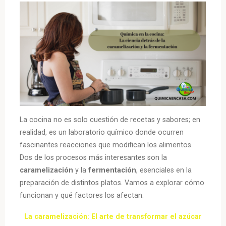
La cocina no es solo cuestión de recetas y sabores; en
realidad, es un laboratorio químico donde ocurren
fascinantes reacciones que modifican los alimentos.
Dos de los procesos más interesantes son la
caramelización
y la
fermentación
, esenciales en la
preparación de distintos platos. Vamos a explorar cómo
funcionan y qué factores los afectan.
La caramelización: El arte de transformar el azúcar