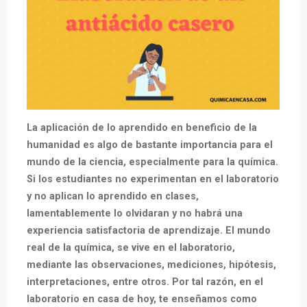
La aplicación de lo aprendido en beneficio de la
humanidad es algo de bastante importancia para el
mundo de la ciencia, especialmente para la química.
Si los estudiantes no experimentan en el laboratorio
y no aplican lo aprendido en clases,
lamentablemente lo olvidaran y no habrá una
experiencia satisfactoria de aprendizaje. El mundo
real de la química, se vive en el laboratorio,
mediante las observaciones, mediciones, hipótesis,
interpretaciones, entre otros. Por tal razón, en el
laboratorio en casa de hoy, te enseñamos como