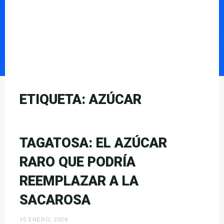
ETIQUETA:
AZÚCAR
TAGATOSA: EL AZÚCAR
RARO QUE PODRÍA
REEMPLAZAR A LA
SACAROSA
15 ENERO, 2026