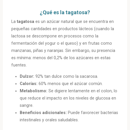
¿Qué es la tagatosa?
La
tagatosa
es un azúcar natural que se encuentra en
pequeñas cantidades en productos lácteos (cuando la
lactosa se descompone en procesos como la
fermentación del yogur o el queso) y en frutas como
manzanas, piñas y naranjas. Sin embargo, su presencia
es mínima: menos del 0,2% de los azúcares en estas
fuentes.
Dulzor:
92% tan dulce como la sacarosa.
Calorías:
60% menos que el azúcar común.
Metabolismo:
Se digiere lentamente en el colon, lo
que reduce el impacto en los niveles de glucosa en
sangre.
Beneficios adicionales:
Puede favorecer bacterias
intestinales y orales saludables.