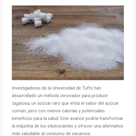
Investigadores de la Universidad de Tufts han
desarrollado un método innovador para producir
tagatosa
, un azúcar raro que imita el sabor del azúcar
común, pero con menos calorías y potenciales
beneficios para la salud. Este avance podría transformar
la industria de los edulcorantes y ofrecer una alternativa
más saludable al consumo de sacarosa.