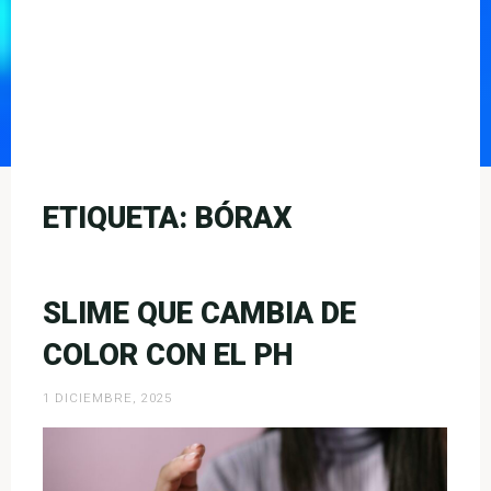
ETIQUETA:
BÓRAX
SLIME QUE CAMBIA DE
COLOR CON EL PH
1 DICIEMBRE, 2025