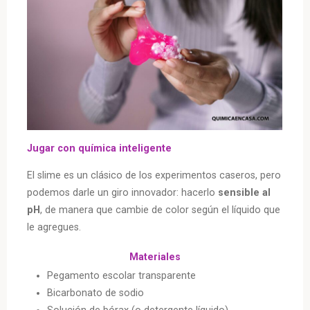
Jugar con química inteligente
El slime es un clásico de los experimentos caseros, pero
podemos darle un giro innovador: hacerlo
sensible al
pH
, de manera que cambie de color según el líquido que
le agregues.
Materiales
Pegamento escolar transparente
Bicarbonato de sodio