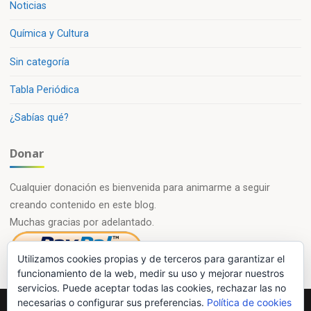
Noticias
Química y Cultura
Sin categoría
Tabla Periódica
¿Sabías qué?
Donar
Cualquier donación es bienvenida para animarme a seguir
creando contenido en este blog.
Muchas gracias por adelantado.
Utilizamos cookies propias y de terceros para garantizar el
funcionamiento de la web, medir su uso y mejorar nuestros
servicios. Puede aceptar todas las cookies, rechazar las no
necesarias o configurar sus preferencias.
Política de cookies