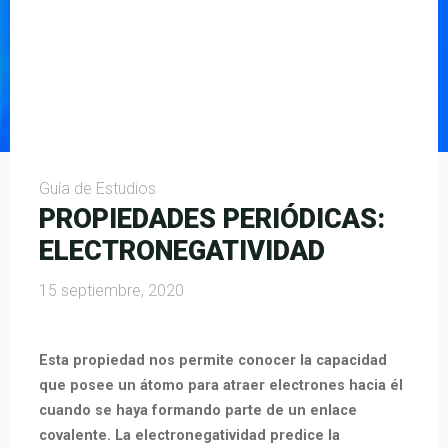
Guía de Estudios
PROPIEDADES PERIÓDICAS:
ELECTRONEGATIVIDAD
15 septiembre, 2020
Esta propiedad nos permite conocer la capacidad
que posee un átomo para atraer electrones hacia él
cuando se haya formando parte de un enlace
covalente. La electronegatividad predice la