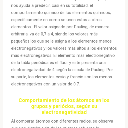
nos ayuda a predecir, casi en su totalidad, el
comportamiento químico de los elementos químicos,
específicamente en como se unen estos a otros
elementos . El valor asignado por Pauling, de manera
arbitraria, va de 0,7 a 4, siendo los valores más
pequeños los que se le asigna a los elementos menos
electronegativos y los valores más altos a los elementos
más electronegativos. El elemento más electronegativo
de la tabla periódica es el flúor y este presenta una
electronegatividad de 4 según la escala de Pauling. Por
su parte, los elementos cesio y francio son los menos
electronegativos con un valor de 0,7.
Comportamiento de los átomos en los
grupos y periódos, según su
electronegatividad
Al comparar átomos con diferentes radios, se observa