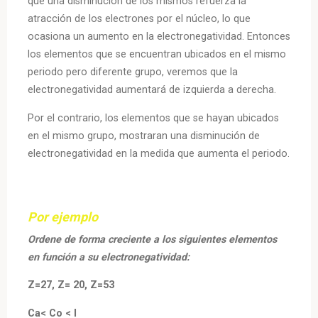
que una disminución de los mismos refuerza la
atracción de los electrones por el núcleo, lo que
ocasiona un aumento en la electronegatividad. Entonces
los elementos que se encuentran ubicados en el mismo
periodo pero diferente grupo, veremos que la
electronegatividad aumentará de izquierda a derecha.
Por el contrario, los elementos que se hayan ubicados
en el mismo grupo, mostraran una disminución de
electronegatividad en la medida que aumenta el periodo.
Por ejemplo
Ordene de forma creciente a los siguientes elementos
en función a su electronegatividad:
Z=27, Z= 20, Z=53
Ca< Co < I