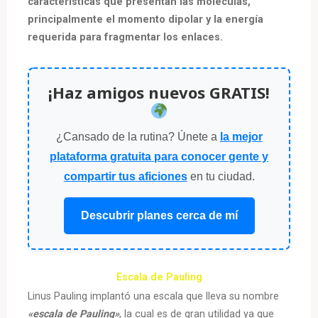
características que presentan las moléculas,
principalmente el momento dipolar y la energía
requerida para fragmentar los enlaces.
¡Haz amigos nuevos GRATIS!
¿Cansado de la rutina? Únete a
la mejor
plataforma gratuita para conocer gente y
compartir tus aficiones
en tu ciudad.
Descubrir planes cerca de mí
Escala de Pauling
Linus Pauling implantó una escala que lleva su nombre
«escala de Pauling»
, la cual es de gran utilidad ya que