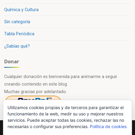
Química y Cultura
Sin categoría
Tabla Periódica
¿Sabías qué?
Donar
Cualquier donación es bienvenida para animarme a seguir
creando contenido en este blog.
Muchas gracias por adelantado.
Utilizamos cookies propias y de terceros para garantizar el
funcionamiento de la web, medir su uso y mejorar nuestros
servicios. Puede aceptar todas las cookies, rechazar las no
necesarias o configurar sus preferencias.
Política de cookies
Powered by
Esotera
&
WordPress
.