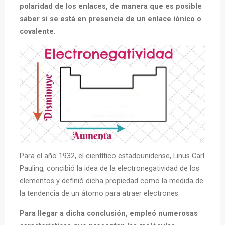
polaridad de los enlaces, de manera que es posible
saber si se está en presencia de un enlace iónico o
covalente.
Para el año 1932, el científico estadounidense, Linus Carl
Pauling, concibió la idea de la electronegatividad de los
elementos y definió dicha propiedad como la medida de
la tendencia de un átomo para atraer electrones.
Para llegar a dicha conclusión, empleó numerosas