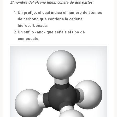
El nombre del alcano lineal consta de dos partes:
Un prefijo, el cual indica el número de átomos
de carbono que contiene la cadena
hidrocarbonada.
Un sufijo «ano» que señala el tipo de
compuesto.