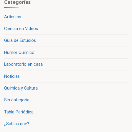
Categorías
Artículos
Ciencia en Vídeos
Guía de Estudios
Humor Químico
Laboratorio en casa
Noticias
Química y Cultura
Sin categoría
Tabla Periódica
¿Sabías qué?