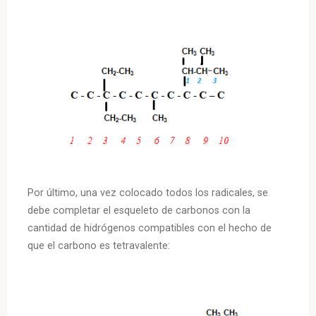
Por último, una vez colocado todos los radicales, se
debe completar el esqueleto de carbonos con la
cantidad de hidrógenos compatibles con el hecho de
que el carbono es tetravalente: