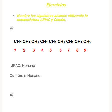
Ejercicios
Nombre los siguientes alcanos utilizando la
nomenclatura IUPAC y Común.
a)
IUPAC:
Nonano
Común:
n-Nonano
b)