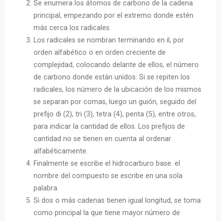
Se enumera los átomos de carbono de la cadena
principal, empezando por el extremo donde estén
más cerca los radicales.
Los radicales se nombran terminando en il, por
orden alfabético o en orden creciente de
complejidad, colocando delante de ellos, el número
de carbono donde están unidos. Si se repiten los
radicales, los número de la ubicación de los mismos
se separan por comas, luego un guión, seguido del
prefijo di (2), tri (3), tetra (4), penta (5), entre otros,
para indicar la cantidad de ellos. Los prefijos de
cantidad no se tienen en cuenta al ordenar
alfabéticamente.
Finalmente se escribe el hidrocarburo base. el
nombre del compuesto se escribe en una sola
palabra.
Si dos o más cadenas tienen igual longitud, se toma
como principal la que tiene mayor número de