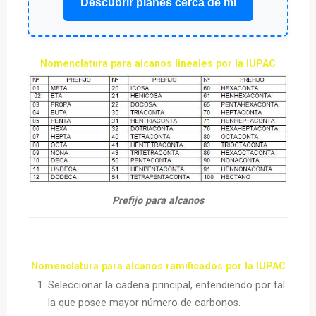
Descubrir planes cerca de mí
Nomenclatura para alcanos lineales por la IUPAC
Prefijo para alcanos
Nomenclatura para alcanos ramificados por la IUPAC
Seleccionar la cadena principal, entendiendo por tal
la que posee mayor número de carbonos.