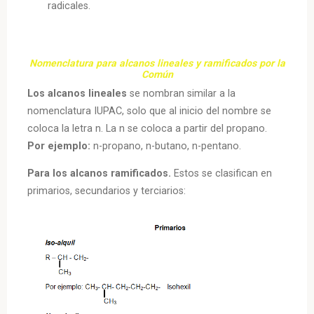
radicales.
Nomenclatura para alcanos lineales y ramificados por la
Común
Los alcanos lineales
se nombran similar a la
nomenclatura IUPAC, solo que al inicio del nombre se
coloca la letra n. La n se coloca a partir del propano.
Por ejemplo:
n-propano, n-butano, n-pentano.
Para los alcanos ramificados.
Estos se clasifican en
primarios, secundarios y terciarios: