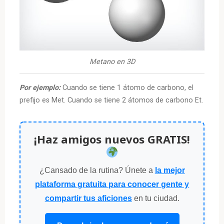
Metano en 3D
Por ejemplo:
Cuando se tiene 1 átomo de carbono, el
prefijo es Met. Cuando se tiene 2 átomos de carbono Et.
¡Haz amigos nuevos GRATIS!
¿Cansado de la rutina? Únete a
la mejor
plataforma gratuita para conocer gente y
compartir tus aficiones
en tu ciudad.