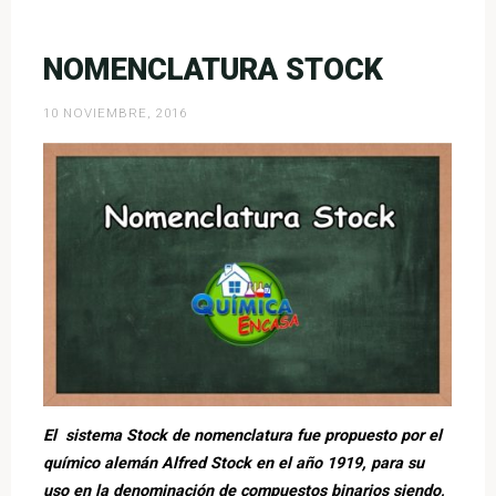
sales
binarias»
NOMENCLATURA STOCK
10 NOVIEMBRE, 2016
El sistema Stock de nomenclatura fue propuesto por el
químico alemán Alfred Stock en el año 1919, para su
uso en la denominación de compuestos binarios siendo,