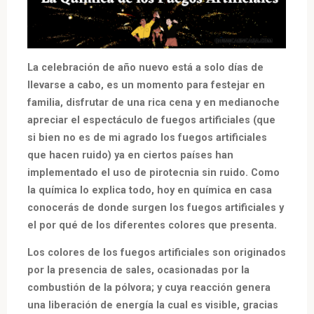
La celebración de año nuevo está a solo días de
llevarse a cabo, es un momento para festejar en
familia, disfrutar de una rica cena y en medianoche
apreciar el espectáculo de fuegos artificiales (que
si bien no es de mi agrado los fuegos artificiales
que hacen ruido) ya en ciertos países han
implementado el uso de pirotecnia sin ruido. Como
la química lo explica todo, hoy en química en casa
conocerás de donde surgen los fuegos artificiales y
el por qué de los diferentes colores que presenta.
Los colores de los fuegos artificiales son originados
por la presencia de sales, ocasionadas por la
combustión de la pólvora; y cuya reacción genera
una liberación de energía la cual es visible, gracias