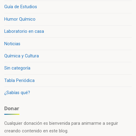
Guía de Estudios
Humor Químico
Laboratorio en casa
Noticias
Química y Cultura
Sin categoría
Tabla Periódica
¿Sabías qué?
Donar
Cualquier donación es bienvenida para animarme a seguir
creando contenido en este blog.