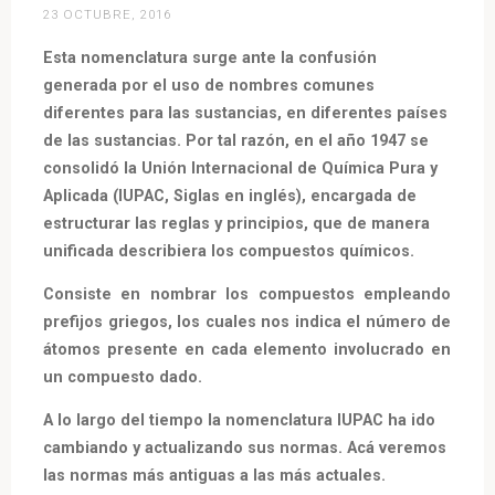
23 OCTUBRE, 2016
Esta nomenclatura surge ante la confusión
generada por el uso de nombres comunes
diferentes para las sustancias, en diferentes países
de las sustancias. Por tal razón, en el año 1947 se
consolidó la Unión Internacional de Química Pura y
Aplicada (IUPAC, Siglas en inglés), encargada de
estructurar las reglas y principios, que de manera
unificada describiera los compuestos químicos.
Consiste en nombrar los compuestos empleando
prefijos griegos, los cuales nos indica el número de
átomos presente en cada elemento involucrado en
un compuesto dado.
A lo largo del tiempo la nomenclatura IUPAC ha ido
cambiando y actualizando sus normas. Acá veremos
las normas más antiguas a las más actuales.