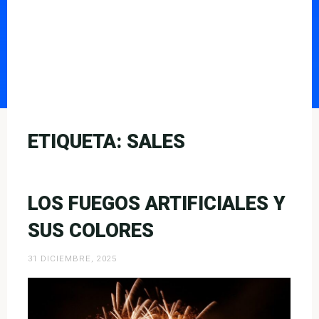
ETIQUETA:
SALES
LOS FUEGOS ARTIFICIALES Y
SUS COLORES
31 DICIEMBRE, 2025