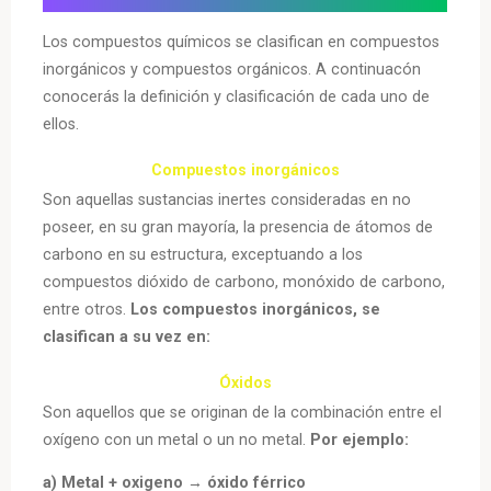
Los compuestos químicos se clasifican en compuestos
inorgánicos y compuestos orgánicos. A continuacón
conocerás la definición y clasificación de cada uno de
ellos.
Compuestos inorgánicos
Son aquellas sustancias inertes consideradas en no
poseer, en su gran mayoría, la presencia de átomos de
carbono en su estructura, exceptuando a los
compuestos dióxido de carbono, monóxido de carbono,
entre otros.
Los compuestos inorgánicos, se
clasifican a su vez en:
Óxidos
Son aquellos que se originan de la combinación entre el
oxígeno con un metal o un no metal.
Por ejemplo:
a) Metal + oxigeno → óxido férrico