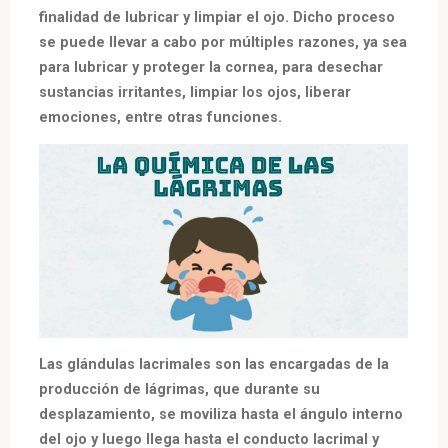
finalidad de lubricar y limpiar el ojo. Dicho proceso
se puede llevar a cabo por múltiples razones, ya sea
para lubricar y proteger la cornea, para desechar
sustancias irritantes, limpiar los ojos, liberar
emociones, entre otras funciones.
Las glándulas lacrimales son las encargadas de la
producción de lágrimas, que durante su
desplazamiento, se moviliza hasta el ángulo interno
del ojo y luego llega hasta el conducto lacrimal y