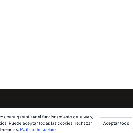
ros para garantizar el funcionamiento de la web,
Aceptar todo
cios. Puede aceptar todas las cookies, rechazar
eferencias.
Política de cookies