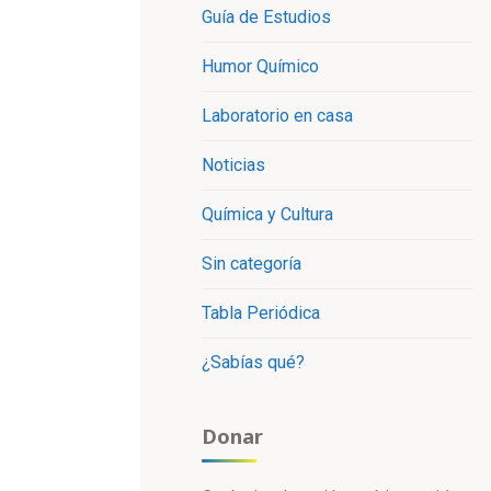
Guía de Estudios
Humor Químico
Laboratorio en casa
Noticias
Química y Cultura
Sin categoría
Tabla Periódica
¿Sabías qué?
Donar