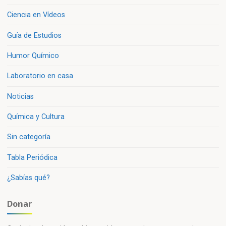
Ciencia en Vídeos
Guía de Estudios
Humor Químico
Laboratorio en casa
Noticias
Química y Cultura
Sin categoría
Tabla Periódica
¿Sabías qué?
Donar