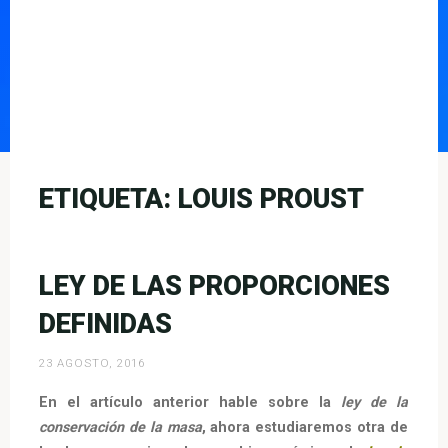
ETIQUETA:
LOUIS PROUST
LEY DE LAS PROPORCIONES
DEFINIDAS
23 AGOSTO, 2016
En el artículo anterior hable sobre la
ley de la
conservación de la masa
, ahora estudiaremos otra de