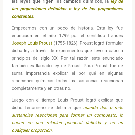
las leyes que rigen los cambios químicos, la
ley de
las proporciones definidas o ley de las proporciones
constantes
.
Empecemos con un poco de historia. Esta ley fue
enunciada en el año 1799 por el científico francés
Joseph Louis Proust
(1755-1826). Proust logró formular
dicha ley a través de experimentos que llevo a cabo a
principios del siglo XX. Por tal razón, este enunciado
también es llamado ley de Proust. Para Proust fue de
suma importancia explicar el por qué en algunas
reacciones químicas todas las sustancias reaccionan
completamente y en otras no.
Luego con el tiempo Louis Proust logró explicar que
dicho fenómeno se debía a que
cuando dos o más
sustancias reaccionan para formar un compuesto, lo
hacen en una relación ponderal definida y no en
cualquier proporción.