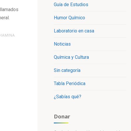
Guía de Estudios
llamados
Humor Químico
eral.
Laboratorio en casa
DIAMINA
Noticias
Química y Cultura
Sin categoría
Tabla Periódica
¿Sabías qué?
Donar