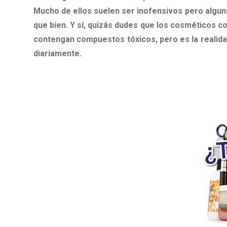
Mucho de ellos suelen ser inofensivos pero algun
que bien. Y sí, quizás dudes que los cosméticos c
contengan compuestos tóxicos, pero es la realida
diariamente.