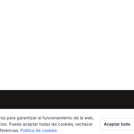
ros para garantizar el funcionamiento de la web,
Aceptar todo
cios. Puede aceptar todas las cookies, rechazar
eferencias.
Política de cookies