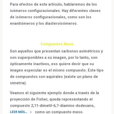
Para efectos de este artículo, hablaremos de los
isómeros configuracionales. Hay diferentes clases
de isómeros configuracionales, como son los
enantiómeros y los diasteroisómeros.
Compuestos Meso
Son aquellos que presentan carbonos asimétricos y
son superponibles a su imagen, por lo tanto, son
ópticamente inactivos, eso quiere decir que su
imagen especular es el mismo compuesto. Este tipo
de compuestos son aquirales (existe un plano de
simetría).
Veamos el siguiente ejemplo donde a través de la
proyección de Fisher, queda representando el
compuesto 2,11-dimetil-6,7-diamino-dodecano,
LEER MÁS…
como un compuesto meso.