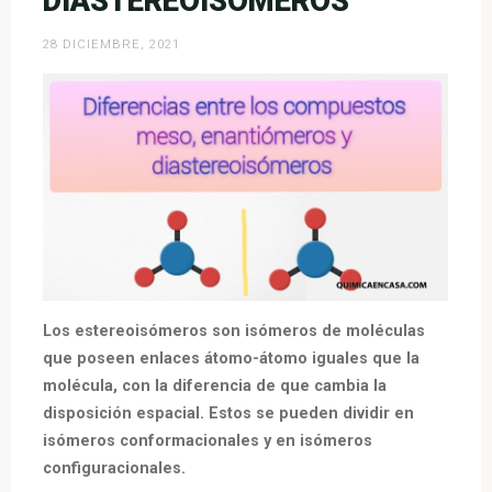
DIASTEREOISÓMEROS
28 DICIEMBRE, 2021
Los estereoisómeros son isómeros de moléculas
que poseen enlaces átomo-átomo iguales que la
molécula, con la diferencia de que cambia la
disposición espacial. Estos se pueden dividir en
isómeros conformacionales y en isómeros
configuracionales.