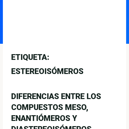
ETIQUETA:
ESTEREOISÓMEROS
DIFERENCIAS ENTRE LOS
COMPUESTOS MESO,
ENANTIÓMEROS Y