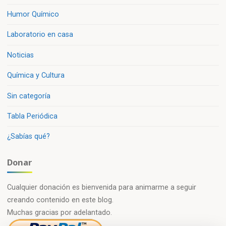
Humor Químico
Laboratorio en casa
Noticias
Química y Cultura
Sin categoría
Tabla Periódica
¿Sabías qué?
Donar
Cualquier donación es bienvenida para animarme a seguir
creando contenido en este blog.
Muchas gracias por adelantado.