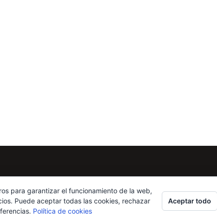
ros para garantizar el funcionamiento de la web,
Aceptar todo
cios. Puede aceptar todas las cookies, rechazar
eferencias.
Política de cookies