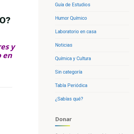
Guía de Estudios
IO?
Humor Químico
Laboratorio en casa
es y
Noticias
o en
Química y Cultura
Sin categoría
Tabla Periódica
¿Sabías qué?
Donar