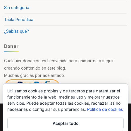
Sin categoría
Tabla Periódica
¿Sabías qué?
Donar
Cualquier donación es bienvenida para animarme a seguir
creando contenido en este blog.
Muchas gracias por adelantado.
Utilizamos cookies propias y de terceros para garantizar el
funcionamiento de la web, medir su uso y mejorar nuestros
servicios. Puede aceptar todas las cookies, rechazar las no
necesarias o configurar sus preferencias.
Política de cookies
Powered by
Esotera
&
WordPress
.
Aceptar todo