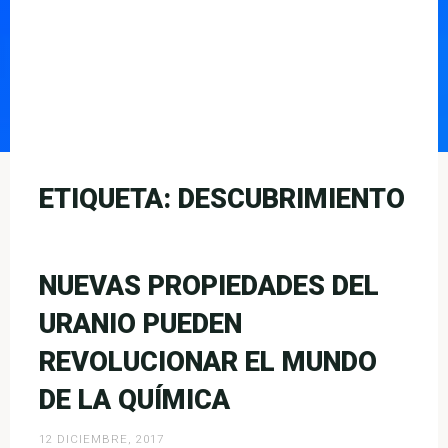
ETIQUETA:
DESCUBRIMIENTO
NUEVAS PROPIEDADES DEL
URANIO PUEDEN
REVOLUCIONAR EL MUNDO
DE LA QUÍMICA
12 DICIEMBRE, 2017