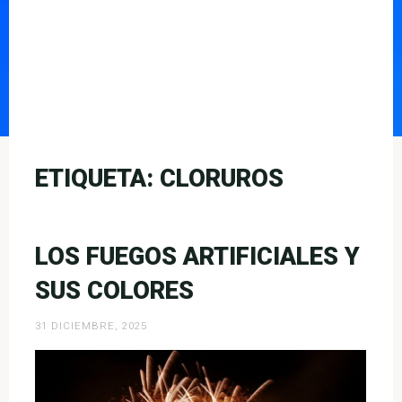
ETIQUETA:
CLORUROS
LOS FUEGOS ARTIFICIALES Y
SUS COLORES
31 DICIEMBRE, 2025