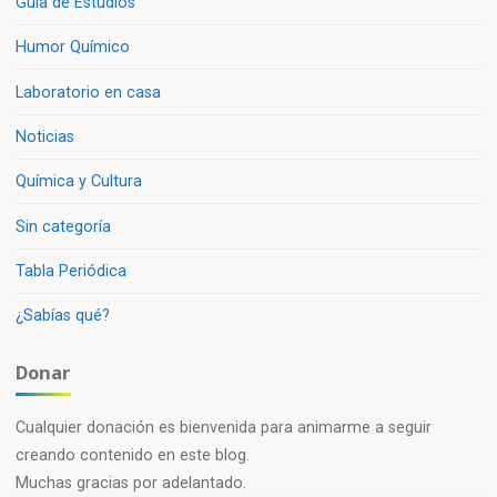
Guía de Estudios
Humor Químico
Laboratorio en casa
Noticias
Química y Cultura
Sin categoría
Tabla Periódica
¿Sabías qué?
Donar
Cualquier donación es bienvenida para animarme a seguir
creando contenido en este blog.
Muchas gracias por adelantado.