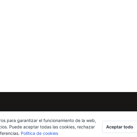
ros para garantizar el funcionamiento de la web,
Aceptar todo
cios. Puede aceptar todas las cookies, rechazar
eferencias.
Política de cookies