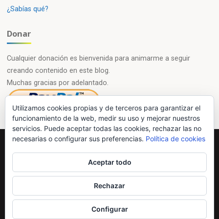
¿Sabías qué?
Donar
Cualquier donación es bienvenida para animarme a seguir
creando contenido en este blog.
Muchas gracias por adelantado.
Utilizamos cookies propias y de terceros para garantizar el
funcionamiento de la web, medir su uso y mejorar nuestros
servicios. Puede aceptar todas las cookies, rechazar las no
necesarias o configurar sus preferencias.
Política de cookies
Powered by
Esotera
&
WordPress
.
Aceptar todo
©2026 Química en casa.com
Rechazar
Configurar