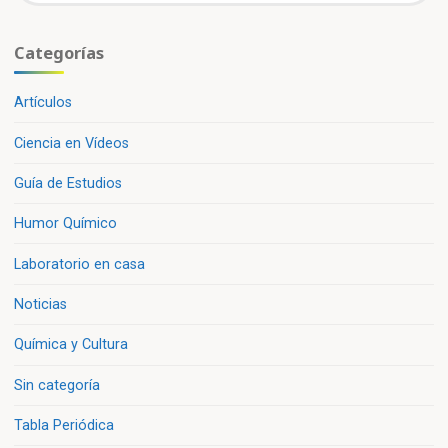
Categorías
Artículos
Ciencia en Vídeos
Guía de Estudios
Humor Químico
Laboratorio en casa
Noticias
Química y Cultura
Sin categoría
Tabla Periódica