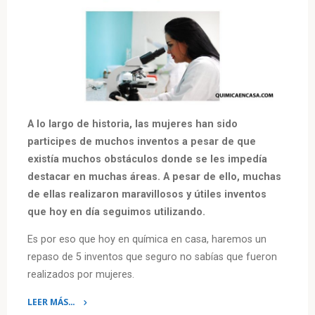
A lo largo de historia, las mujeres han sido
participes de muchos inventos a pesar de que
existía muchos obstáculos donde se les impedía
destacar en muchas áreas. A pesar de ello, muchas
de ellas realizaron maravillosos y útiles inventos
que hoy en día seguimos utilizando.
Es por eso que hoy en química en casa, haremos un
repaso de 5 inventos que seguro no sabías que fueron
realizados por mujeres.
LEER MÁS…