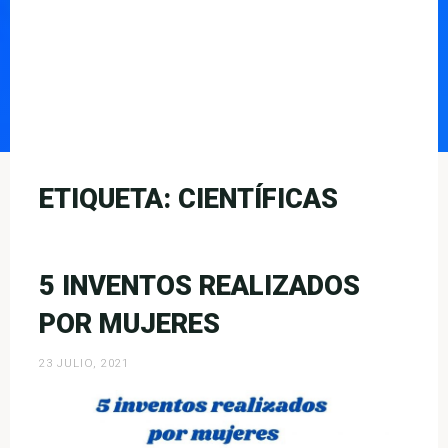
ETIQUETA:
CIENTÍFICAS
5 INVENTOS REALIZADOS
POR MUJERES
23 JULIO, 2021