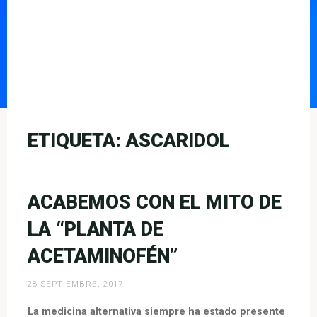
ETIQUETA:
ASCARIDOL
ACABEMOS CON EL MITO DE
LA “PLANTA DE
ACETAMINOFÉN”
28 SEPTIEMBRE, 2017
La medicina alternativa siempre ha estado presente