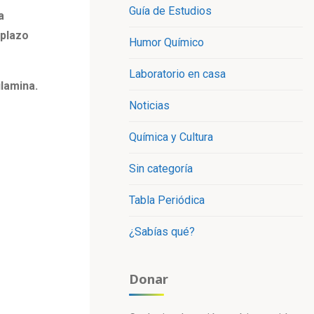
Guía de Estudios
a
mplazo
Humor Químico
Laboratorio en casa
lamina.
Noticias
Química y Cultura
Sin categoría
Tabla Periódica
¿Sabías qué?
Donar