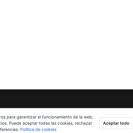
ros para garantizar el funcionamiento de la web,
Aceptar todo
cios. Puede aceptar todas las cookies, rechazar
eferencias.
Política de cookies