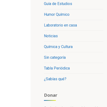
Guía de Estudios
Humor Químico
Laboratorio en casa
Noticias
Química y Cultura
Sin categoría
Tabla Periódica
¿Sabías qué?
Donar