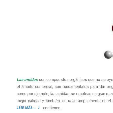
Las amidas
son compuestos orgánicos que no se oyen 
el ámbito comercial, son fundamentales para dar or
como por ejemplo, las amidas se emplean en gran medid
mejor calidad y también, se usan ampliamente en e
LEER MÁS…
contienen.