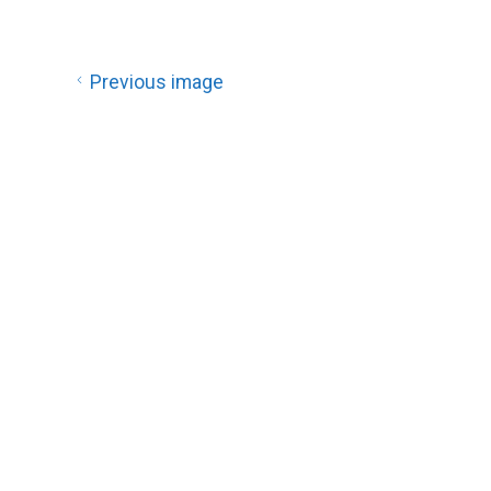
Previous image