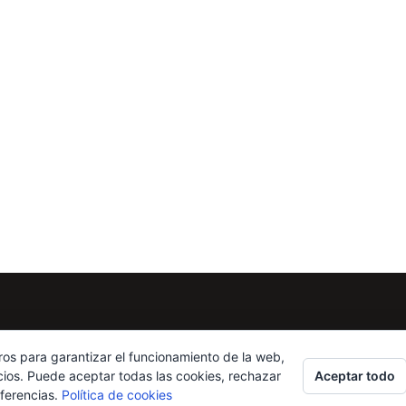
ros para garantizar el funcionamiento de la web,
Aceptar todo
cios. Puede aceptar todas las cookies, rechazar
eferencias.
Política de cookies