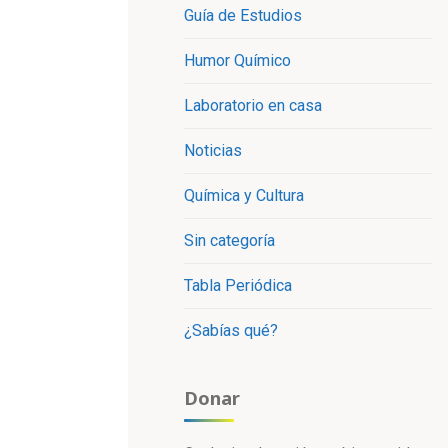
Guía de Estudios
Humor Químico
Laboratorio en casa
Noticias
Química y Cultura
Sin categoría
Tabla Periódica
¿Sabías qué?
Donar