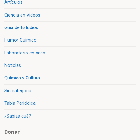
Artículos
Ciencia en Vídeos
Guía de Estudios
Humor Químico
Laboratorio en casa
Noticias
Química y Cultura
Sin categoría
Tabla Periódica
¿Sabías qué?
Donar