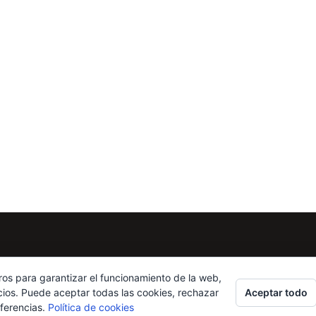
ros para garantizar el funcionamiento de la web,
Aceptar todo
cios. Puede aceptar todas las cookies, rechazar
eferencias.
Política de cookies