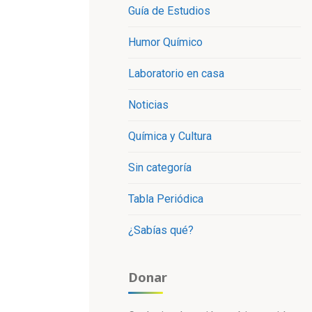
Guía de Estudios
Humor Químico
Laboratorio en casa
Noticias
Química y Cultura
Sin categoría
Tabla Periódica
¿Sabías qué?
Donar