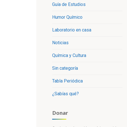
Guía de Estudios
Humor Químico
Laboratorio en casa
Noticias
Química y Cultura
Sin categoría
Tabla Periódica
¿Sabías qué?
Donar