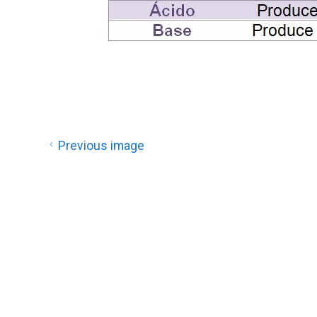
Previous image