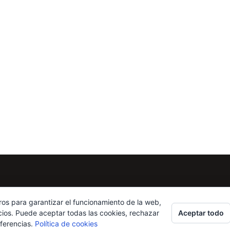
ros para garantizar el funcionamiento de la web,
Aceptar todo
cios. Puede aceptar todas las cookies, rechazar
eferencias.
Política de cookies