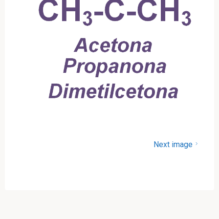
Next image