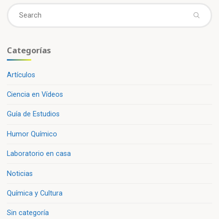
Se
fo
Categorías
Artículos
Ciencia en Vídeos
Guía de Estudios
Humor Químico
Laboratorio en casa
Noticias
Química y Cultura
Sin categoría