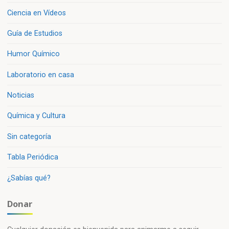
Ciencia en Vídeos
Guía de Estudios
Humor Químico
Laboratorio en casa
Noticias
Química y Cultura
Sin categoría
Tabla Periódica
¿Sabías qué?
Donar