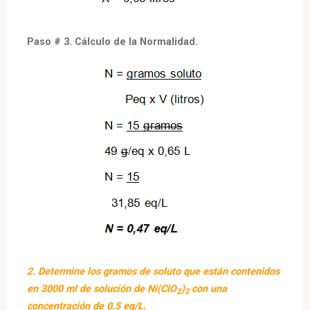
Paso # 3. Cálculo de la Normalidad.
2. Determine los gramos de soluto que están contenidos
en 3000 ml de solución de Ni(ClO
)
con una
2
2
concentración de 0,5 eq/L.