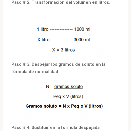
Paso # 2. Transformación del volumen en litros.
Paso # 3. Despejar los gramos de soluto en la
fórmula de normalidad
Paso # 4. Sustituir en la fórmula despejada