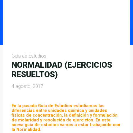
Guía de Estudios
NORMALIDAD (EJERCICIOS
RESUELTOS)
4 agosto, 2017
En la pasada Guía de Estudios estudiamos las
diferencias entre unidades química y unidades
físicas de concentración, la definición y formulación
de molaridad y resolución de ejercicios. En esta
nueva guía de estudios vamos a estar trabajando con
la Normalidad.