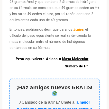
98 gramos/mol y que contiene 2 átomos de hidrógeno
en su fórmula, se considera que 49 gramos ceden un H+
y los otros 49 ceden el otro, por tal razón contiene 2
equivalentes cada uno de 49 gramos.
Entonces, podríamos decir que para los
ácidos
, el
cálculo del peso equivalente se realiza dividiendo la
masa molecular entre el número de hidrógenos
contenidos en su fórmula.
¡Haz amigos nuevos GRATIS!
¿Cansado de la rutina? Únete a
la mejor