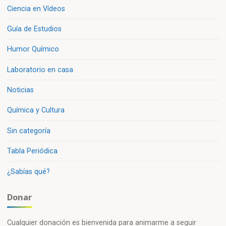
Ciencia en Vídeos
Guía de Estudios
Humor Químico
Laboratorio en casa
Noticias
Química y Cultura
Sin categoría
Tabla Periódica
¿Sabías qué?
Donar
Cualquier donación es bienvenida para animarme a seguir