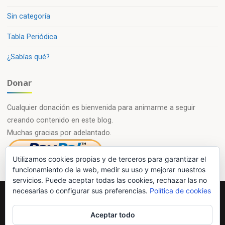
Sin categoría
Tabla Periódica
¿Sabías qué?
Donar
Cualquier donación es bienvenida para animarme a seguir
creando contenido en este blog.
Muchas gracias por adelantado.
Utilizamos cookies propias y de terceros para garantizar el
funcionamiento de la web, medir su uso y mejorar nuestros
servicios. Puede aceptar todas las cookies, rechazar las no
necesarias o configurar sus preferencias.
Política de cookies
Powered by
Esotera
&
WordPress
.
Aceptar todo