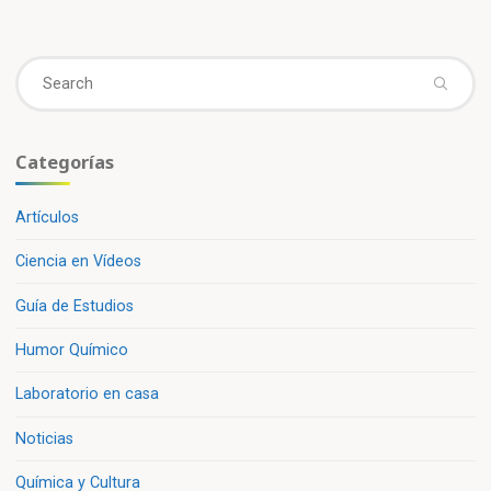
Se
fo
Categorías
Artículos
Ciencia en Vídeos
Guía de Estudios
Humor Químico
Laboratorio en casa
Noticias
Química y Cultura