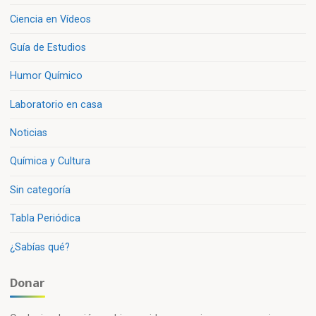
Ciencia en Vídeos
Guía de Estudios
Humor Químico
Laboratorio en casa
Noticias
Química y Cultura
Sin categoría
Tabla Periódica
¿Sabías qué?
Donar