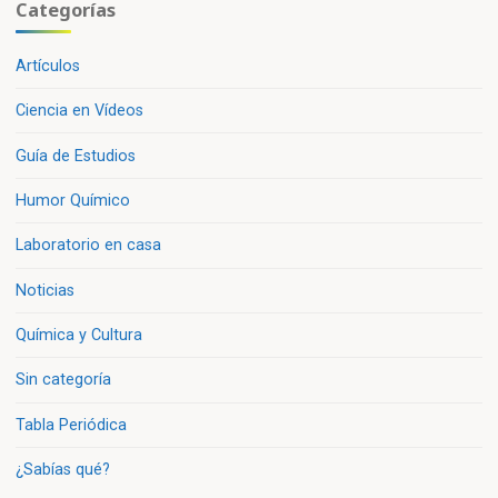
Categorías
Artículos
Ciencia en Vídeos
Guía de Estudios
Humor Químico
Laboratorio en casa
Noticias
Química y Cultura
Sin categoría
Tabla Periódica
¿Sabías qué?