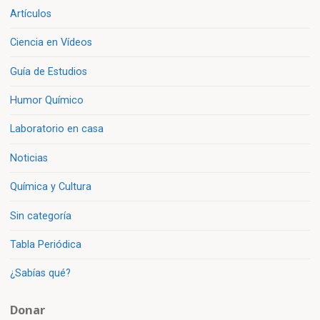
Artículos
Ciencia en Vídeos
Guía de Estudios
Humor Químico
Laboratorio en casa
Noticias
Química y Cultura
Sin categoría
Tabla Periódica
¿Sabías qué?
Donar