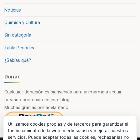
Noticias
Química y Cultura
Sin categoría
Tabla Periódica
¿Sabías qué?
Donar
Cualquier donación es bienvenida para animarme a seguir
creando contenido en este blog.
Muchas gracias por adelantado.
Utilizamos cookies propias y de terceros para garantizar el
funcionamiento de la web, medir su uso y mejorar nuestros
servicios. Puede aceptar todas las cookies, rechazar las no