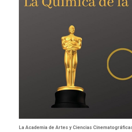
La Academia de Artes y Ciencias Cinematográficas