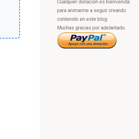
Cualquier donación es bienvenida
para animarme a seguir creando
contenido en este blog.
Muchas gracias por adelantado.