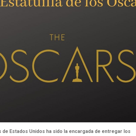
 de Estados Unidos ha sido la encargada de entregar los