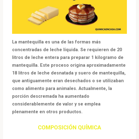
La mantequilla es una de las formas más
concentradas de leche líquida. Se requieren de 20
litros de leche entera para preparar 1 kilogramo de
mantequilla. Este proceso origina aproximadamente
18 litros de leche desnatada y suero de mantequilla,
que antiguamente eran desechados o se utilizaban
como alimento para animales. Actualmente, la
porción descremada ha aumentado
considerablemente de valor y se emplea
plenamente en otros productos.
COMPOSICIÓN QUÍMICA