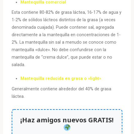
Mantequilla comercial
Esta contiene 80-82% de grasa láctea, 16-17% de agua y
1-2% de sólidos lácteos distintos de la grasa (a veces
denominada cuajada). Puede contener sal, agregada
directamente a la mantequilla en concentraciones de 1-
2%. La mantequilla sin sal a menudo se conoce como
mantequilla «dulce». No debe confundirse con la
mantequilla de “crema dulce”, que puede estar o no
salada.
Mantequilla reducida en grasa o «light»
Generalmente contiene alrededor del 40% de grasa
láctea.
¡Haz amigos nuevos GRATIS!