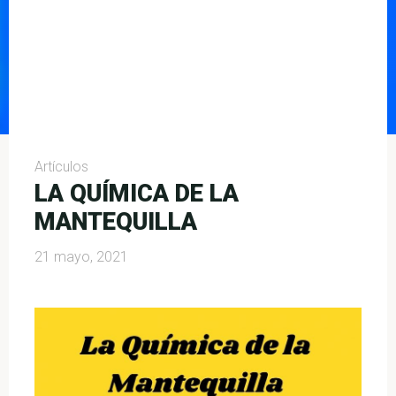
Artículos
LA QUÍMICA DE LA
MANTEQUILLA
21 mayo, 2021