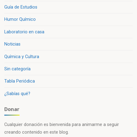
Guía de Estudios
Humor Químico
Laboratorio en casa
Noticias
Química y Cultura
Sin categoría
Tabla Periódica
¿Sabías qué?
Donar
Cualquier donación es bienvenida para animarme a seguir
creando contenido en este blog.