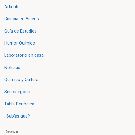
Artículos
Ciencia en Vídeos
Guía de Estudios
Humor Químico
Laboratorio en casa
Noticias
Química y Cultura
Sin categoría
Tabla Periódica
¿Sabías qué?
Donar