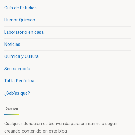
Guía de Estudios
Humor Químico
Laboratorio en casa
Noticias
Química y Cultura
Sin categoría
Tabla Periódica
¿Sabías qué?
Donar
Cualquier donación es bienvenida para animarme a seguir
creando contenido en este blog.