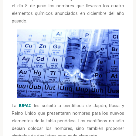
el día 8 de junio los nombres que llevaran los cuatro
elementos químicos anunciados en diciembre del año
pasado.
La
IUPAC
les solicitó a científicos de Japón, Rusia y
Reino Unido que presentaran nombres para los nuevos
elementos de la tabla periódica. Los científicos no sólo
debían colocar los nombres, sino también proponer