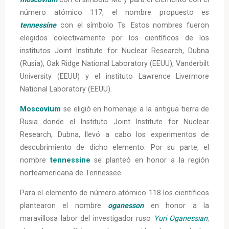
número atómico 117, el nombre propuesto es
tennessine
con el símbolo Ts. Estos nombres fueron
elegidos colectivamente por los científicos de los
institutos Joint Institute for Nuclear Research, Dubna
(Rusia), Oak Ridge National Laboratory (EEUU), Vanderbilt
University (EEUU) y el instituto Lawrence Livermore
National Laboratory (EEUU).
Moscovium
se eligió en homenaje a la antigua tierra de
Rusia donde el Instituto Joint Institute for Nuclear
Research, Dubna, llevó a cabo los experimentos de
descubrimiento de dicho elemento. Por su parte, el
nombre
tennessine
se planteó en honor a la región
norteamericana de Tennessee.
Para el elemento de número atómico 118 los científicos
plantearon el nombre
oganesson
en honor a la
maravillosa labor del investigador ruso
Yuri Oganessian
,