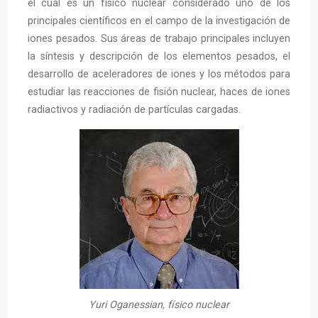
el cual es un físico nuclear considerado uno de los
principales científicos en el campo de la investigación de
iones pesados. Sus áreas de trabajo principales incluyen
la síntesis y descripción de los elementos pesados, el
desarrollo de aceleradores de iones y los métodos para
estudiar las reacciones de fisión nuclear, haces de iones
radiactivos y radiación de partículas cargadas.
Yuri Oganessian, físico nuclear