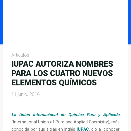
Artículos
IUPAC AUTORIZA NOMBRES
PARA LOS CUATRO NUEVOS
ELEMENTOS QUÍMICOS
11 junio, 2016
La Unión Internacional de Química Pura y Aplicada
(International Union of Pure and Applied Chemistry), más
conocida por sus siglas en inglés
IUPAC
, dio a conocer