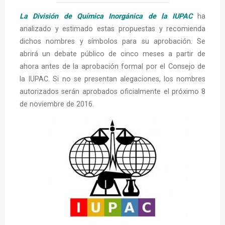
La División de Química Inorgánica de la IUPAC
ha
analizado y estimado estas propuestas y recomienda
dichos nombres y símbolos para su aprobación. Se
abrirá un debate público de cinco meses a partir de
ahora antes de la aprobación formal por el Consejo de
la IUPAC. Si no se presentan alegaciones, los nombres
autorizados serán aprobados oficialmente el próximo 8
de noviembre de 2016.