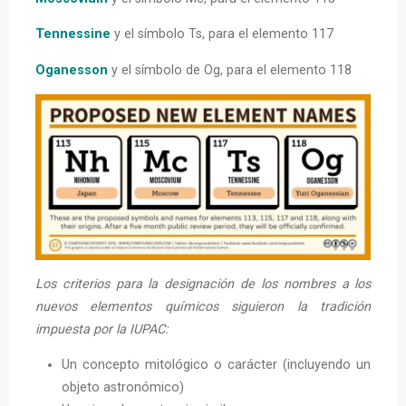
Tennessine
y el símbolo Ts, para el elemento 117
Oganesson
y el símbolo de Og, para el elemento 118
Los criterios para la designación de los nombres a los
nuevos elementos químicos siguieron la tradición
impuesta por la IUPAC:
Un concepto mitológico o carácter (incluyendo un
objeto astronómico)